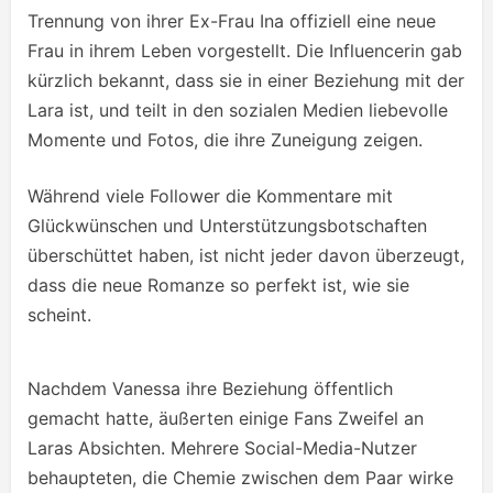
Trennung von ihrer Ex-Frau Ina offiziell eine neue
Frau in ihrem Leben vorgestellt. Die Influencerin gab
kürzlich bekannt, dass sie in einer Beziehung mit der
Lara ist, und teilt in den sozialen Medien liebevolle
Momente und Fotos, die ihre Zuneigung zeigen.
Während viele Follower die Kommentare mit
Glückwünschen und Unterstützungsbotschaften
überschüttet haben, ist nicht jeder davon überzeugt,
dass die neue Romanze so perfekt ist, wie sie
scheint.
Nachdem Vanessa ihre Beziehung öffentlich
gemacht hatte, äußerten einige Fans Zweifel an
Laras Absichten. Mehrere Social-Media-Nutzer
behaupteten, die Chemie zwischen dem Paar wirke