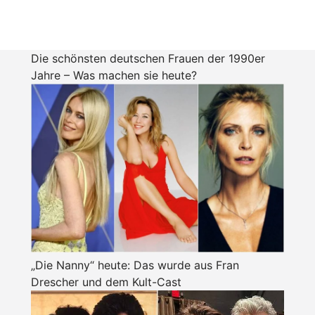
Die schönsten deutschen Frauen der 1990er
Jahre – Was machen sie heute?
„Die Nanny“ heute: Das wurde aus Fran
Drescher und dem Kult-Cast