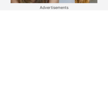
Advertisements