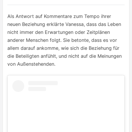
Als Antwort auf Kommentare zum Tempo ihrer
neuen Beziehung erklärte Vanessa, dass das Leben
nicht immer den Erwartungen oder Zeitplänen
anderer Menschen folgt. Sie betonte, dass es vor
allem darauf ankomme, wie sich die Beziehung für
die Beteiligten anfühlt, und nicht auf die Meinungen
von Außenstehenden.