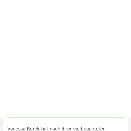
Vanessa Borck hat nach ihrer vielbeachteten