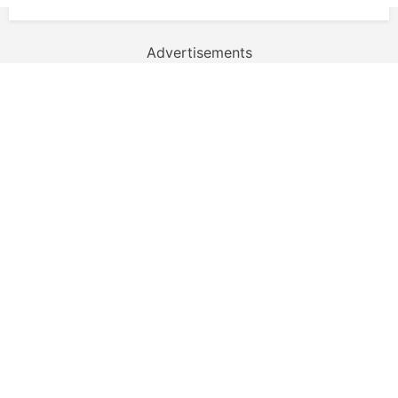
Advertisements