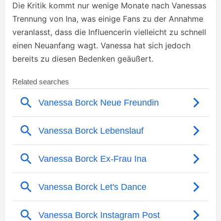
Die Kritik kommt nur wenige Monate nach Vanessas
Trennung von Ina, was einige Fans zu der Annahme
veranlasst, dass die Influencerin vielleicht zu schnell
einen Neuanfang wagt. Vanessa hat sich jedoch
bereits zu diesen Bedenken geäußert.