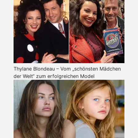
Thylane Blondeau – Vom „schönsten Mädchen
der Welt“ zum erfolgreichen Model