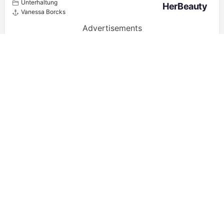
Unterhaltung
HerBeauty
Vanessa Borcks
Advertisements