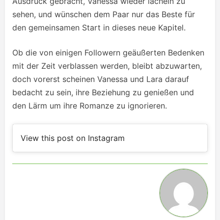
Ausdruck gebracht, Vanessa wieder lächeln zu
sehen, und wünschen dem Paar nur das Beste für
den gemeinsamen Start in dieses neue Kapitel.
Ob die von einigen Followern geäußerten Bedenken
mit der Zeit verblassen werden, bleibt abzuwarten,
doch vorerst scheinen Vanessa und Lara darauf
bedacht zu sein, ihre Beziehung zu genießen und
den Lärm um ihre Romanze zu ignorieren.
View this post on Instagram