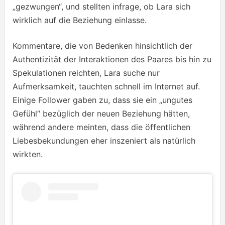
„gezwungen“, und stellten infrage, ob Lara sich
wirklich auf die Beziehung einlasse.
Kommentare, die von Bedenken hinsichtlich der
Authentizität der Interaktionen des Paares bis hin zu
Spekulationen reichten, Lara suche nur
Aufmerksamkeit, tauchten schnell im Internet auf.
Einige Follower gaben zu, dass sie ein „ungutes
Gefühl“ bezüglich der neuen Beziehung hätten,
während andere meinten, dass die öffentlichen
Liebesbekundungen eher inszeniert als natürlich
wirkten.