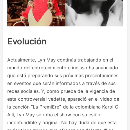
Evolución
Actualmente, Lyn May continúa trabajando en el
mundo del entretenimiento e incluso ha anunciado
que está preparando sus próximas presentaciones
en eventos que serán informados a través de sus
redes sociales. Y, como prueba de la vigencia de
esta controversial vedette, apareció en el video de
la canción “La PremiEre”, de la colombiana Karol G.
Allí, Lyn May se roba el show con su estilo
inconfundible y original. No hay duda de que esta