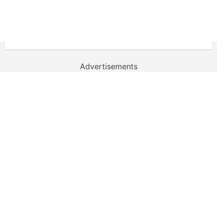
Advertisements