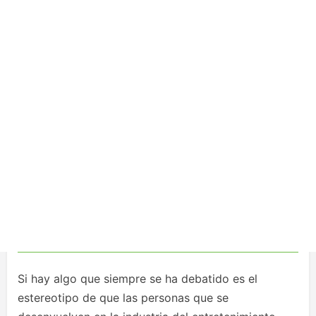
Si hay algo que siempre se ha debatido es el
estereotipo de que las personas que se