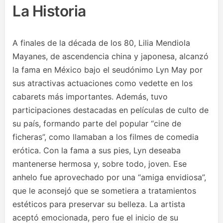
La Historia
A finales de la década de los 80, Lilia Mendiola
Mayanes, de ascendencia china y japonesa, alcanzó
la fama en México bajo el seudónimo Lyn May por
sus atractivas actuaciones como vedette en los
cabarets más importantes. Además, tuvo
participaciones destacadas en películas de culto de
su país, formando parte del popular “cine de
ficheras”, como llamaban a los filmes de comedia
erótica. Con la fama a sus pies, Lyn deseaba
mantenerse hermosa y, sobre todo, joven. Ese
anhelo fue aprovechado por una “amiga envidiosa”,
que le aconsejó que se sometiera a tratamientos
estéticos para preservar su belleza. La artista
aceptó emocionada, pero fue el inicio de su