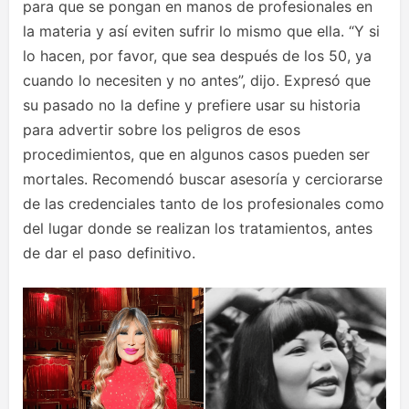
para que se pongan en manos de profesionales en
la materia y así eviten sufrir lo mismo que ella. “Y si
lo hacen, por favor, que sea después de los 50, ya
cuando lo necesiten y no antes”, dijo. Expresó que
su pasado no la define y prefiere usar su historia
para advertir sobre los peligros de esos
procedimientos, que en algunos casos pueden ser
mortales. Recomendó buscar asesoría y cerciorarse
de las credenciales tanto de los profesionales como
del lugar donde se realizan los tratamientos, antes
de dar el paso definitivo.