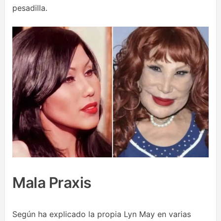
pesadilla.
Mala Praxis
Según ha explicado la propia Lyn May en varias