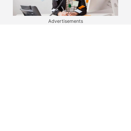
Advertisements