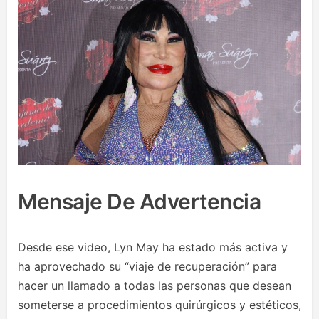
Mensaje De Advertencia
Desde ese video, Lyn May ha estado más activa y
ha aprovechado su “viaje de recuperación” para
hacer un llamado a todas las personas que desean
someterse a procedimientos quirúrgicos y estéticos,