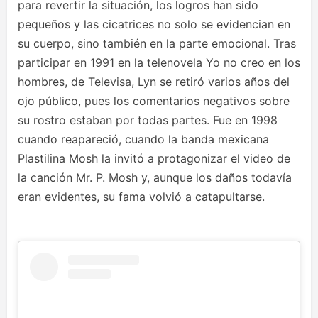
para revertir la situación, los logros han sido
pequeños y las cicatrices no solo se evidencian en
su cuerpo, sino también en la parte emocional. Tras
participar en 1991 en la telenovela Yo no creo en los
hombres, de Televisa, Lyn se retiró varios años del
ojo público, pues los comentarios negativos sobre
su rostro estaban por todas partes. Fue en 1998
cuando reapareció, cuando la banda mexicana
Plastilina Mosh la invitó a protagonizar el video de
la canción Mr. P. Mosh y, aunque los daños todavía
eran evidentes, su fama volvió a catapultarse.