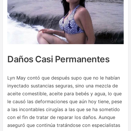
Daños Casi Permanentes
Lyn May contó que después supo que no le habían
inyectado sustancias seguras, sino una mezcla de
aceite comestible, aceite para bebés y agua, lo que
le causó las deformaciones que aún hoy tiene, pese
a las incontables cirugías a las que se ha sometido
con el fin de tratar de reparar los daños. Aunque
aseguró que continúa tratándose con especialistas