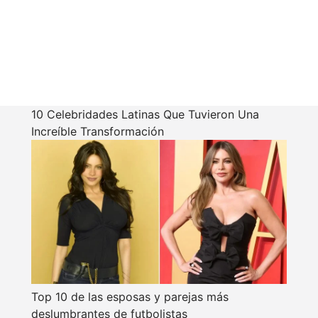
10 Celebridades Latinas Que Tuvieron Una
Increíble Transformación
Top 10 de las esposas y parejas más
deslumbrantes de futbolistas