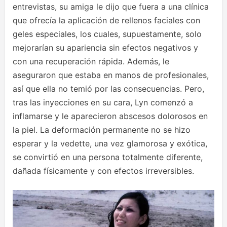
entrevistas, su amiga le dijo que fuera a una clínica
que ofrecía la aplicación de rellenos faciales con
geles especiales, los cuales, supuestamente, solo
mejorarían su apariencia sin efectos negativos y
con una recuperación rápida. Además, le
aseguraron que estaba en manos de profesionales,
así que ella no temió por las consecuencias. Pero,
tras las inyecciones en su cara, Lyn comenzó a
inflamarse y le aparecieron abscesos dolorosos en
la piel. La deformación permanente no se hizo
esperar y la vedette, una vez glamorosa y exótica,
se convirtió en una persona totalmente diferente,
dañada físicamente y con efectos irreversibles.