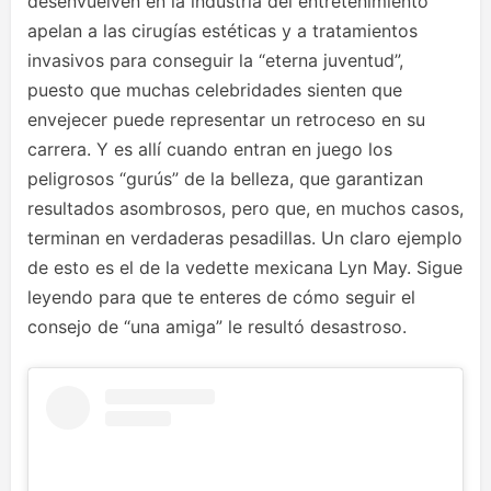
desenvuelven en la industria del entretenimiento
apelan a las cirugías estéticas y a tratamientos
invasivos para conseguir la “eterna juventud”,
puesto que muchas celebridades sienten que
envejecer puede representar un retroceso en su
carrera. Y es allí cuando entran en juego los
peligrosos “gurús” de la belleza, que garantizan
resultados asombrosos, pero que, en muchos casos,
terminan en verdaderas pesadillas. Un claro ejemplo
de esto es el de la vedette mexicana Lyn May. Sigue
leyendo para que te enteres de cómo seguir el
consejo de “una amiga” le resultó desastroso.