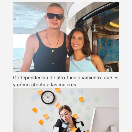
Codependencia de alto funcionamiento: qué es
y cómo afecta a las mujeres