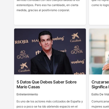
estereotipos. Pero eso ha cambiado, en cierta
como lo logr
medida, gracias al positivismo corporal.
5 Datos Que Debes Saber Sobre
Cruzarse
Mario Casas
Significa
Entretenimiento
Estilo De Vid
Es uno de los actores más cotizados de España y
Comunicarse 
poco a poco se ha ido abriendo espacio en el
mujeres suel