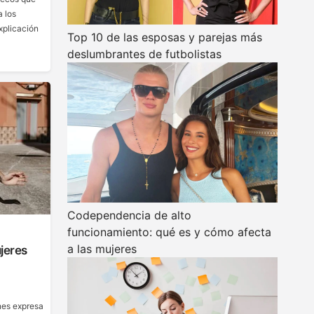
a los
xplicación
Top 10 de las esposas y parejas más
deslumbrantes de futbolistas
Codependencia de alto
funcionamiento: qué es y cómo afecta
a las mujeres
jeres
nes expresa