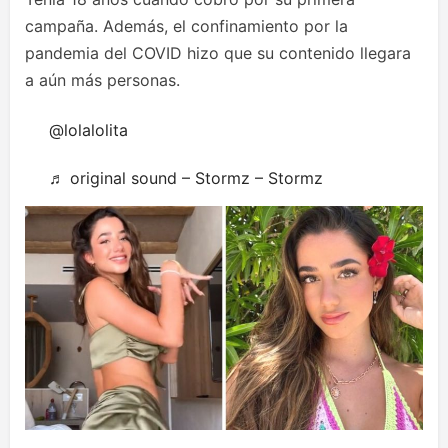
campaña. Además, el confinamiento por la
pandemia del COVID hizo que su contenido llegara
a aún más personas.
@lolalolita
♬ original sound – Stormz – Stormz