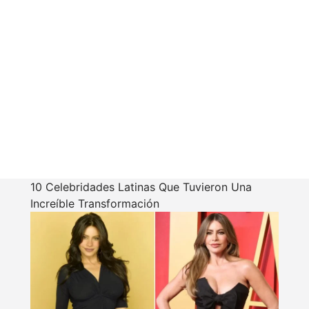
10 Celebridades Latinas Que Tuvieron Una
Increíble Transformación