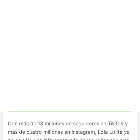
Con más de 13 millones de seguidores en TikTok y
más de cuatro millones en Instagram, Lola Lolita ya