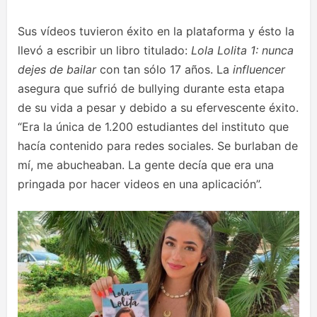
Sus vídeos tuvieron éxito en la plataforma y ésto la
llevó a escribir un libro titulado:
Lola Lolita 1: nunca
dejes de bailar
con tan sólo 17 años. La
influencer
asegura que sufrió de bullying durante esta etapa
de su vida a pesar y debido a su efervescente éxito.
“Era la única de 1.200 estudiantes del instituto que
hacía contenido para redes sociales. Se burlaban de
mí, me abucheaban. La gente decía que era una
pringada por hacer videos en una aplicación”.