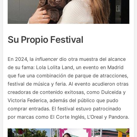
Su Propio Festival
En 2024, la
influencer
dio otra muestra del alcance
de su fama: Lola Lolita Land, un evento en Madrid
que fue una combinación de parque de atracciones,
festival de música y feria. Al evento acudieron otras
creadoras de contenido exitosas, como Dulceida y
Victoria Federica, además del público que pudo
comprar entradas. El festival estuvo patrocinado
por marcas como El Corte Inglés, L’Oreal y Pandora.