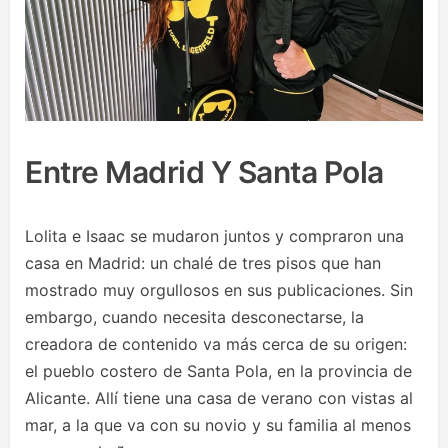
Entre Madrid Y Santa Pola
Lolita e Isaac se mudaron juntos y compraron una
casa en Madrid: un chalé de tres pisos que han
mostrado muy orgullosos en sus publicaciones. Sin
embargo, cuando necesita desconectarse, la
creadora de contenido va más cerca de su origen:
el pueblo costero de Santa Pola, en la provincia de
Alicante. Allí tiene una casa de verano con vistas al
mar, a la que va con su novio y su familia al menos