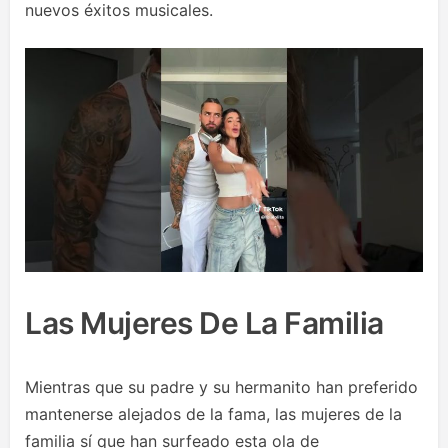
nuevos éxitos musicales.
Las Mujeres De La Familia
Mientras que su padre y su hermanito han preferido
mantenerse alejados de la fama, las mujeres de la
familia sí que han surfeado esta ola de