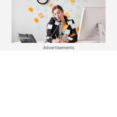
Advertisements