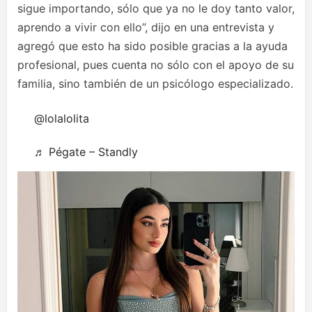
sigue importando, sólo que ya no le doy tanto valor,
aprendo a vivir con ello”, dijo en una entrevista y
agregó que esto ha sido posible gracias a la ayuda
profesional, pues cuenta no sólo con el apoyo de su
familia, sino también de un psicólogo especializado.
@lolalolita
♬ Pégate – Standly