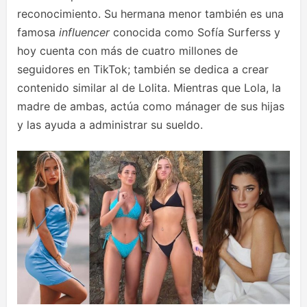
reconocimiento. Su hermana menor también es una
famosa
influencer
conocida como Sofía Surferss y
hoy cuenta con más de cuatro millones de
seguidores en TikTok; también se dedica a crear
contenido similar al de Lolita. Mientras que Lola, la
madre de ambas, actúa como mánager de sus hijas
y las ayuda a administrar su sueldo.