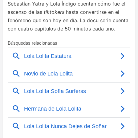
Sebastían Yatra y Lola Índigo cuentan cómo fue el
ascenso de las
tiktokers
hasta convertirse en el
fenómeno que son hoy en día. La docu serie cuenta
con cuatro capítulos de 50 minutos cada uno.