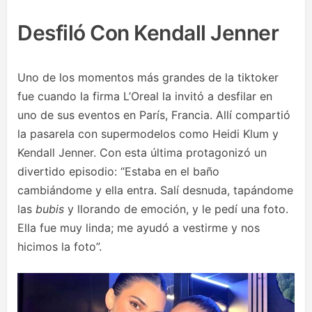
Desfiló Con Kendall Jenner
Uno de los momentos más grandes de la tiktoker
fue cuando la firma L’Oreal la invitó a desfilar en
uno de sus eventos en París, Francia. Allí compartió
la pasarela con supermodelos como Heidi Klum y
Kendall Jenner. Con esta última protagonizó un
divertido episodio: “Estaba en el baño
cambiándome y ella entra. Salí desnuda, tapándome
las
bubis
y llorando de emoción, y le pedí una foto.
Ella fue muy linda; me ayudó a vestirme y nos
hicimos la foto”.