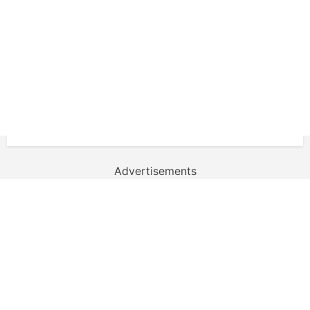
Advertisements