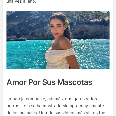
una vez al año.
Amor Por Sus Mascotas
La pareja comparte, además, dos gatos y dos
perros. Lola se ha mostrado siempre muy amante
de los animales. Uno de sus vídeos más vistos fue