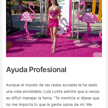
Ayuda Profesional
Aunque el mundo de las redes sociales le ha dado
una vida envidiable, Lola Lolita admite que a veces
es difícil manejar la fama. “Te mentiría si dijese que
no me importa lo que la gente opina de mí. Me