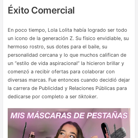
Éxito Comercial
En poco tiempo, Lola Lolita había logrado ser todo
un icono de la generación Z. Su físico envidiable, su
hermoso rostro, sus dotes para el baile, su
personalidad cercana y lo que muchos califican de
un “estilo de vida aspiracional” la hicieron brillar y
comenzó a recibir ofertas para colaborar con
diversas marcas. Fue entonces cuando decidió dejar
la carrera de Publicidad y Relaciones Públicas para
dedicarse por completo a ser
tiktoker
.