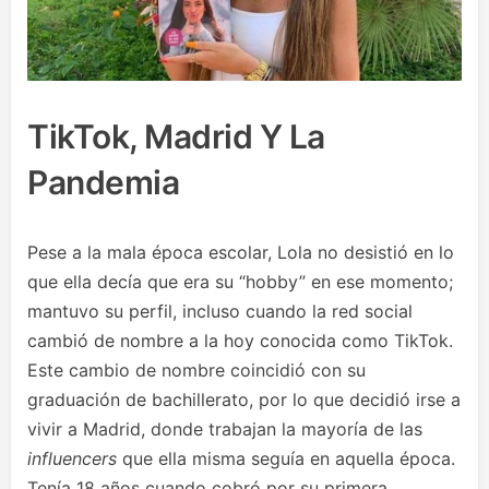
TikTok, Madrid Y La
Pandemia
Pese a la mala época escolar, Lola no desistió en lo
que ella decía que era su “hobby” en ese momento;
mantuvo su perfil, incluso cuando la red social
cambió de nombre a la hoy conocida como TikTok.
Este cambio de nombre coincidió con su
graduación de bachillerato, por lo que decidió irse a
vivir a Madrid, donde trabajan la mayoría de las
influencers
que ella misma seguía en aquella época.
Tenía 18 años cuando cobró por su primera