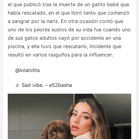
el que publicó tras la muerte de un gatito bebé que
había rescatado, en el que lloró tanto que comenzó
a sangrar por la nariz. En otra ocasión contó que
uno de los peores sustos de su vida fue cuando uno
de sus gatos adultos cayó por accidente en una
piscina, y ella tuvo que rescatarlo, incidente que
resultó en varios rasguños para la
influencer
.
@lolalolita
♬ Sad vibe. – e52basha