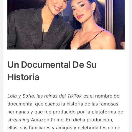
Un Documental De Su
Historia
Lola y Sofía, las reinas del TikTok
es el nombre del
documental que cuenta la historia de las famosas
hermanas y que fue producido por la plataforma de
streaming
Amazon Prime. En dicha producción,
ellas, sus familiares y amigos y celebridades como