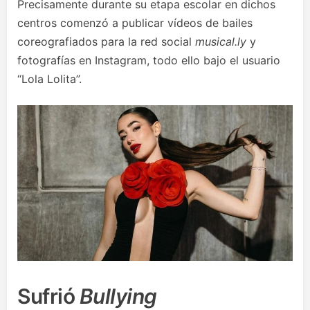
Precisamente durante su etapa escolar en dichos
centros comenzó a publicar vídeos de bailes
coreografiados para la red social
musical.ly
y
fotografías en Instagram, todo ello bajo el usuario
“Lola Lolita”.
Sufrió
Bullying