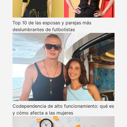
Top 10 de las esposas y parejas más
deslumbrantes de futbolistas
Codependencia de alto funcionamiento: qué es
y cómo afecta a las mujeres