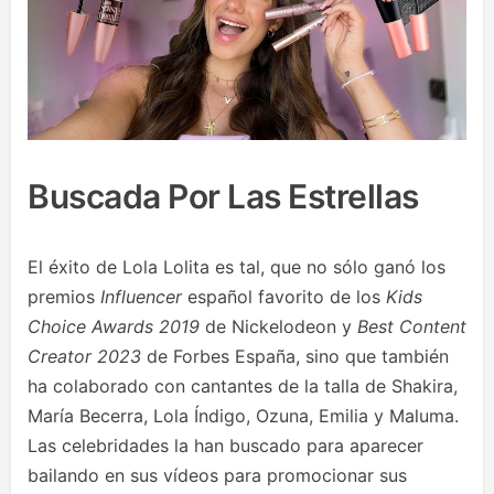
Buscada Por Las Estrellas
El éxito de Lola Lolita es tal, que no sólo ganó los
premios
Influencer
español favorito de los
Kids
Choice Awards 2019
de Nickelodeon y
Best Content
Creator 2023
de Forbes España, sino que también
ha colaborado con cantantes de la talla de Shakira,
María Becerra, Lola Índigo, Ozuna, Emilia y Maluma.
Las celebridades la han buscado para aparecer
bailando en sus vídeos para promocionar sus