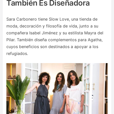
También Es Diseñadora
Sara Carbonero tiene Slow Love, una tienda de
moda, decoración y filosofía de vida, junto a su
compañera Isabel Jiménez y su estilista Mayra del
Pilar. También diseña complementos para Agatha,
cuyos beneficios son destinados a apoyar a los
refugiados.