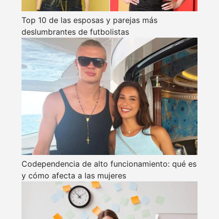
Top 10 de las esposas y parejas más
deslumbrantes de futbolistas
Codependencia de alto funcionamiento: qué es
y cómo afecta a las mujeres