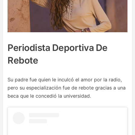
Periodista Deportiva De
Rebote
Su padre fue quien le inculcó el amor por la radio,
pero su especialización fue de rebote gracias a una
beca que le concedió la universidad.