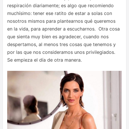
respiración diariamente; es algo que recomiendo
muchísimo: tener ese ratito de estar a solas con
nosotros mismos para plantearnos qué queremos
en la vida, para aprender a escucharnos. Otra cosa
que sienta muy bien es agradecer, cuando nos
despertamos, al menos tres cosas que tenemos y
por las que nos consideramos unos privilegiados.
Se empieza el día de otra manera.