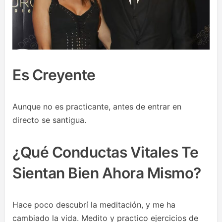
Es Creyente
Aunque no es practicante, antes de entrar en
directo se santigua.
¿Qué Conductas Vitales Te
Sientan Bien Ahora Mismo?
Hace poco descubrí la meditación, y me ha
cambiado la vida. Medito y practico ejercicios de