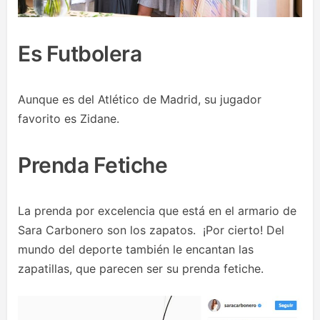
Es Futbolera
Aunque es del Atlético de Madrid, su jugador
favorito es Zidane.
Prenda Fetiche
La prenda por excelencia que está en el armario de
Sara Carbonero son los zapatos. ¡Por cierto! Del
mundo del deporte también le encantan las
zapatillas, que parecen ser su prenda fetiche.