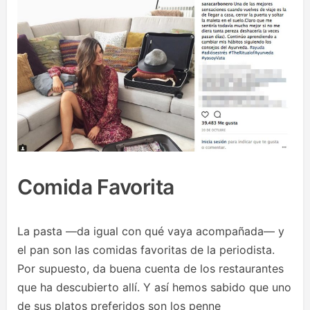
Comida Favorita
La pasta —da igual con qué vaya acompañada— y
el pan son las comidas favoritas de la periodista.
Por supuesto, da buena cuenta de los restaurantes
que ha descubierto allí. Y así hemos sabido que uno
de sus platos preferidos son los penne