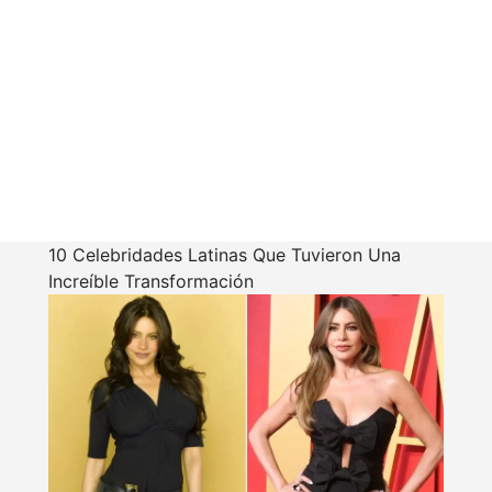
10 Celebridades Latinas Que Tuvieron Una
Increíble Transformación