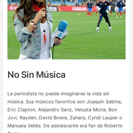
No Sin Música
La periodista no puede imaginarse la vida sin
música. Sus músicos favoritos son Joaquín Sabina,
Eric Clapton, Alejandro Sanz, Vetusta Morla, Bon
Jovi, Rayden, David Bowie, Zahara, Cyndi Lauper o
Manuela Vellés. De adolescente era fan de Roberto