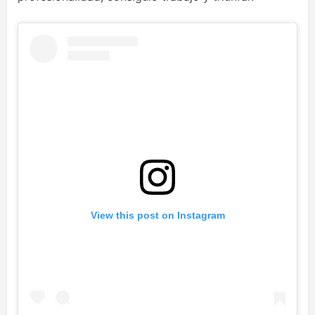
View this post on Instagram