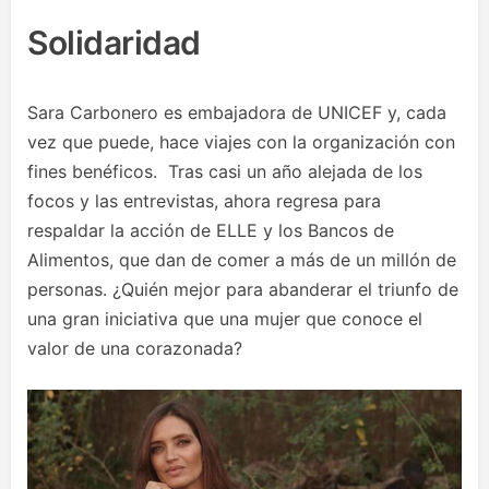
Solidaridad
Sara Carbonero es embajadora de UNICEF y, cada
vez que puede, hace viajes con la organización con
fines benéficos. Tras casi un año alejada de los
focos y las entrevistas, ahora regresa para
respaldar la acción de ELLE y los Bancos de
Alimentos, que dan de comer a más de un millón de
personas. ¿Quién mejor para abanderar el triunfo de
una gran iniciativa que una mujer que conoce el
valor de una corazonada?