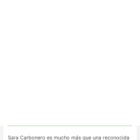
Sara Carbonero es mucho más que una reconocida