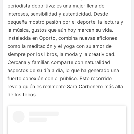
periodista deportiva: es una mujer llena de
intereses, sensibilidad y autenticidad. Desde
pequeña mostró pasión por el deporte, la lectura y
la música, gustos que aún hoy marcan su vida.
Instaladda en Oporto, combina nuevas aficiones
como la meditación y el yoga con su amor de
siempre por los libros, la moda y la creatividad.
Cercana y familiar, comparte con naturalidad
aspectos de su día a día, lo que ha generado una
fuerte conexión con el público. Este recorrido
revela quién es realmente Sara Carbonero más allá
de los focos.