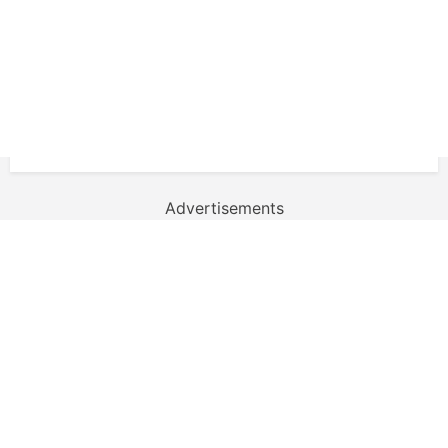
Advertisements