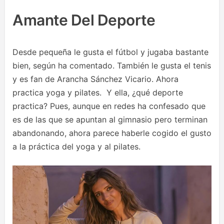
Amante Del Deporte
Desde pequeña le gusta el fútbol y jugaba bastante
bien, según ha comentado. También le gusta el tenis
y es fan de Arancha Sánchez Vicario. Ahora
practica yoga y pilates. Y ella, ¿qué deporte
practica? Pues, aunque en redes ha confesado que
es de las que se apuntan al gimnasio pero terminan
abandonando, ahora parece haberle cogido el gusto
a la práctica del yoga y al pilates.