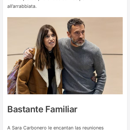
all’arrabbiata.
Bastante Familiar
A Sara Carbonero le encantan las reuniones