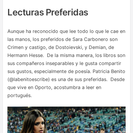
Lecturas Preferidas
Aunque ha reconocido que lee todo lo que le cae en
las manos, los preferidos de Sara Carbonero son
Crimen y castigo, de Dostoievski, y Demian, de
Hermann Hesse. De la misma manera, los libros son
sus compañeros inseparables y le gusta compartir
sus gustos, especialmente de poesía. Patricia Benito
(@labenitoescribe) es una de sus preferidas. Desde
que vive en Oporto, acostumbra a leer en
portugués.