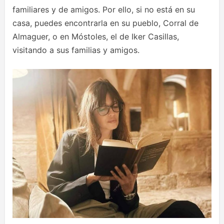
familiares y de amigos. Por ello, si no está en su
casa, puedes encontrarla en su pueblo, Corral de
Almaguer, o en Móstoles, el de Iker Casillas,
visitando a sus familias y amigos.