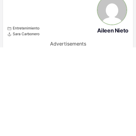
Entretenimiento
Aileen Nieto
Sara Carbonero
Advertisements