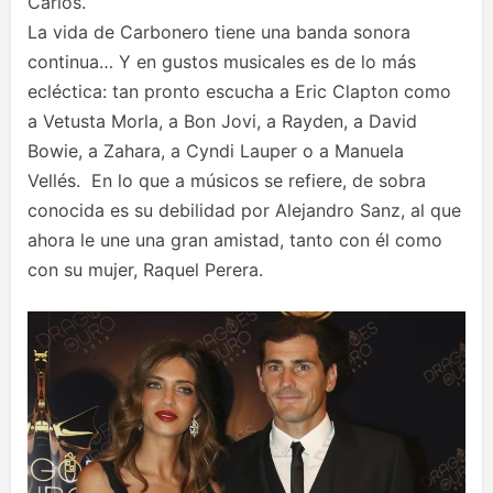
Carlos.
La vida de Carbonero tiene una banda sonora
continua… Y en gustos musicales es de lo más
ecléctica: tan pronto escucha a Eric Clapton como
a Vetusta Morla, a Bon Jovi, a Rayden, a David
Bowie, a Zahara, a Cyndi Lauper o a Manuela
Vellés. En lo que a músicos se refiere, de sobra
conocida es su debilidad por Alejandro Sanz, al que
ahora le une una gran amistad, tanto con él como
con su mujer, Raquel Perera.