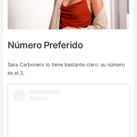
Número Preferido
Sara Carbonero lo tiene bastante claro: su número
es el 3.