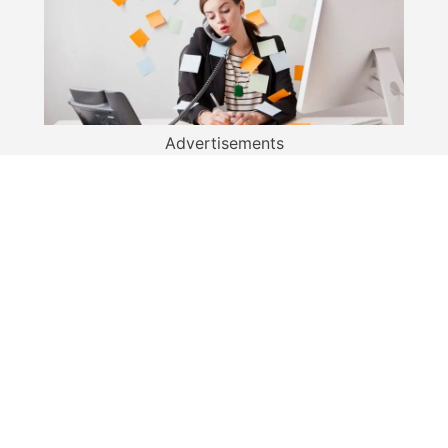
Advertisements