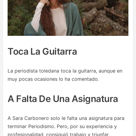
Toca La Guitarra
La periodista toledana toca la guitarra, aunque en
muy pocas ocasiones lo ha comentado.
A Falta De Una Asignatura
A Sara Carbonero solo le falta una asignatura para
terminar Periodismo. Pero, por su experiencia y
profesionalidad, consiguió trabajo y triunfar.