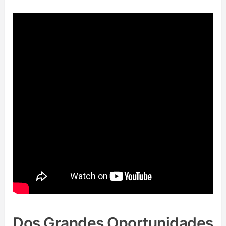
Dos Grandes Oportunidades