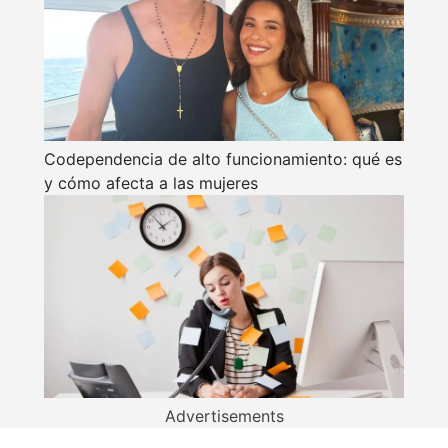
Codependencia de alto funcionamiento: qué es
y cómo afecta a las mujeres
Advertisements