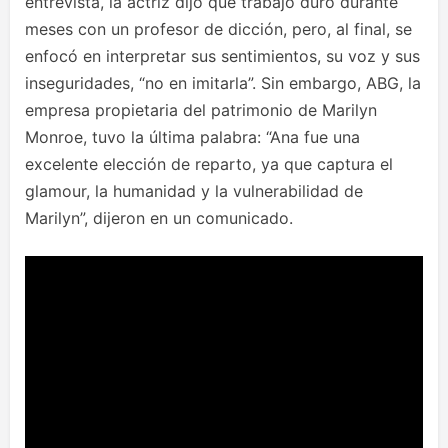
entrevista, la actriz dijo que trabajó duro durante
meses con un profesor de dicción, pero, al final, se
enfocó en interpretar sus sentimientos, su voz y sus
inseguridades, “no en imitarla”. Sin embargo, ABG, la
empresa propietaria del patrimonio de Marilyn
Monroe, tuvo la última palabra: “Ana fue una
excelente elección de reparto, ya que captura el
glamour, la humanidad y la vulnerabilidad de
Marilyn”, dijeron en un comunicado.