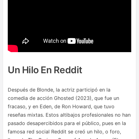
Un Hilo En Reddit
Después de Blonde, la actriz participó en la
comedia de acción Ghosted (2023), que fue un
fracaso, y en Eden, de Ron Howard, que tuvo
reseñas mixtas. Estos altibajos profesionales no han
pasado desapercibidos para el público, pues en la
famosa red social Reddit se creó un hilo, o foro,