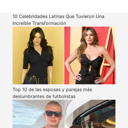
10 Celebridades Latinas Que Tuvieron Una
Increíble Transformación
Top 10 de las esposas y parejas más
deslumbrantes de futbolistas