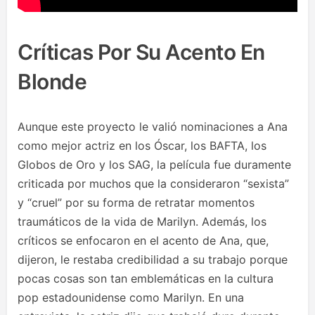
Críticas Por Su Acento En
Blonde
Aunque este proyecto le valió nominaciones a Ana
como mejor actriz en los Óscar, los BAFTA, los
Globos de Oro y los SAG, la película fue duramente
criticada por muchos que la consideraron “sexista”
y “cruel” por su forma de retratar momentos
traumáticos de la vida de Marilyn. Además, los
críticos se enfocaron en el acento de Ana, que,
dijeron, le restaba credibilidad a su trabajo porque
pocas cosas son tan emblemáticas en la cultura
pop estadounidense como Marilyn. En una