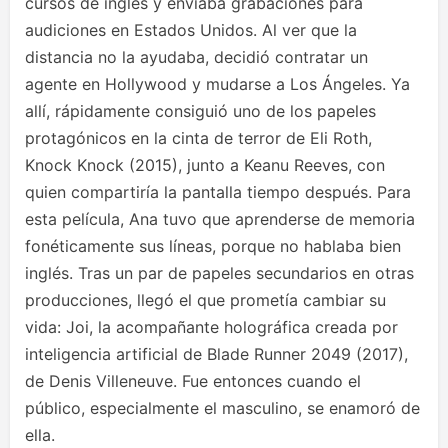
cursos de inglés y enviaba grabaciones para
audiciones en Estados Unidos. Al ver que la
distancia no la ayudaba, decidió contratar un
agente en Hollywood y mudarse a Los Ángeles. Ya
allí, rápidamente consiguió uno de los papeles
protagónicos en la cinta de terror de Eli Roth,
Knock Knock (2015), junto a Keanu Reeves, con
quien compartiría la pantalla tiempo después. Para
esta película, Ana tuvo que aprenderse de memoria
fonéticamente sus líneas, porque no hablaba bien
inglés. Tras un par de papeles secundarios en otras
producciones, llegó el que prometía cambiar su
vida: Joi, la acompañante holográfica creada por
inteligencia artificial de Blade Runner 2049 (2017),
de Denis Villeneuve. Fue entonces cuando el
público, especialmente el masculino, se enamoró de
ella.