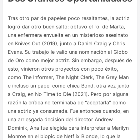
Tras otro par de papeles poco resaltantes, la actriz
logró dar otro buen salto: obtuvo el rol de Marta,
una enfermera envuelta en un misterioso asesinato
en Knives Out (2019), junto a Daniel Craig y Chris
Evans. Su trabajo le valió una nominación al Globo
de Oro como mejor actriz. Sin embargo, después de
esto, vinieron otros proyectos con poco éxito,
como The Informer, The Night Clerk, The Grey Man
e incluso un papel como chica Bond, otra vez junto
a Craig, en No Time to Die (2021). Pero por alguna
razón la crítica no terminaba de “aceptarla” como
una actriz ya consumada. Fue entonces cuando, en
una arriesgada decisión del director Andrew
Dominik, Ana fue elegida para interpretar a Marilyn
Monroe en el biopic de Netflix Blonde, lo que la