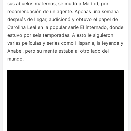
sus abuelos maternos, se mudó a Madrid, por
recomendación de un agente. Apenas una semana
después de llegar, audicionó y obtuvo el papel de
Carolina Leal en la popular serie El internado, donde
estuvo por seis temporadas. A esto le siguieron
varias películas y series como Hispania, la leyenda y
Anabel, pero su mente estaba al otro lado del
mundo.