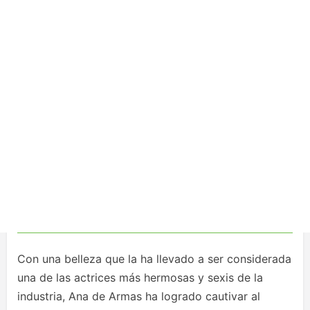
Con una belleza que la ha llevado a ser considerada
una de las actrices más hermosas y sexis de la
industria, Ana de Armas ha logrado cautivar al