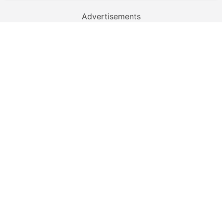
Advertisements