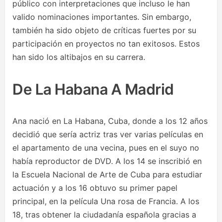
público con interpretaciones que incluso le han
valido nominaciones importantes. Sin embargo,
también ha sido objeto de críticas fuertes por su
participación en proyectos no tan exitosos. Estos
han sido los altibajos en su carrera.
De La Habana A Madrid
Ana nació en La Habana, Cuba, donde a los 12 años
decidió que sería actriz tras ver varias películas en
el apartamento de una vecina, pues en el suyo no
había reproductor de DVD. A los 14 se inscribió en
la Escuela Nacional de Arte de Cuba para estudiar
actuación y a los 16 obtuvo su primer papel
principal, en la película Una rosa de Francia. A los
18, tras obtener la ciudadanía española gracias a