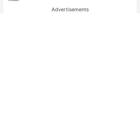
Advertisements