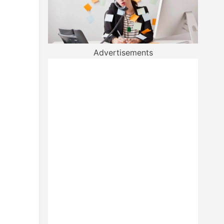
Advertisements