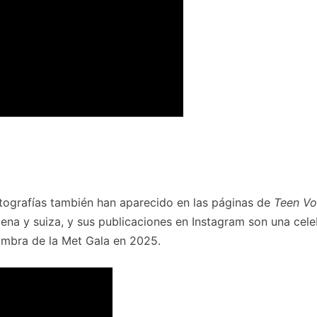
tografías también han aparecido en las páginas de
Teen V
ena y suiza, y sus publicaciones en Instagram son una cel
fombra de la Met Gala en 2025.