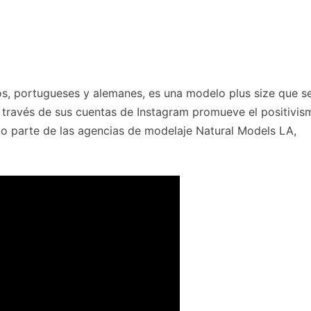
s, portugueses y alemanes, es una modelo plus size que s
 través de sus cuentas de Instagram promueve el positivis
do parte de las agencias de modelaje Natural Models LA,