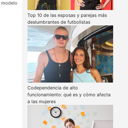
a modelo
Top 10 de las esposas y parejas más
deslumbrantes de futbolistas
Codependencia de alto
funcionamiento: qué es y cómo afecta
a las mujeres