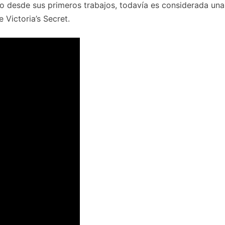
so desde sus primeros trabajos, todavía es considerada un
 Victoria’s Secret.