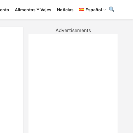
iento
Alimentos Y Vajes
Noticias
Español
Advertisements