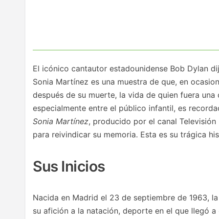
El icónico cantautor estadounidense Bob Dylan di
Sonia Martínez es una muestra de que, en ocasione
después de su muerte, la vida de quien fuera una 
especialmente entre el público infantil, es record
Sonia Martínez
, producido por el canal Televisión
para reivindicar su memoria. Esta es su trágica his
Sus Inicios
Nacida en Madrid el 23 de septiembre de 1963, la 
su afición a la natación, deporte en el que llegó