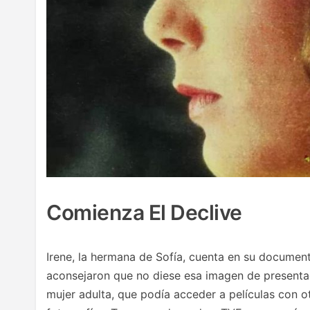
Comienza El Declive
Irene, la hermana de Sofía, cuenta en su documen
aconsejaron que no diese esa imagen de presenta
mujer adulta, que podía acceder a películas con o