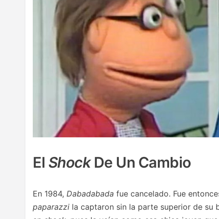
El
Shock
De Un Cambio
En 1984,
Dabadabada
fue cancelado. Fue entonces
paparazzi
la captaron sin la parte superior de su 