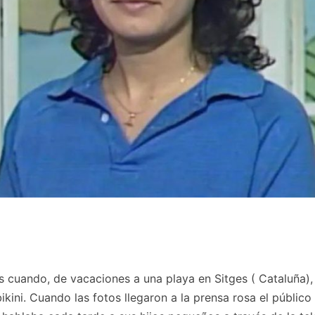
 cuando, de vacaciones a una playa en Sitges ( Cataluña),
bikini. Cuando las fotos llegaron a la prensa rosa el públic