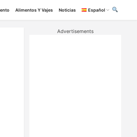
iento
Alimentos Y Vajes
Noticias
Español
Advertisements