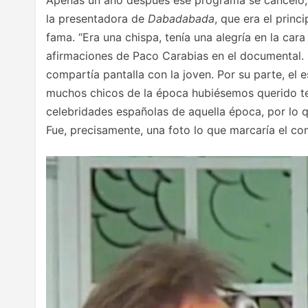
la presentadora de
Dabadabada
, que era el princ
fama. “Era una chispa, tenía una alegría en la car
afirmaciones de Paco Carabias en el documental. 
compartía pantalla con la joven. Por su parte, el 
muchos chicos de la época hubiésemos querido te
celebridades españolas de aquella época, por lo 
Fue, precisamente, una foto lo que marcaría el com