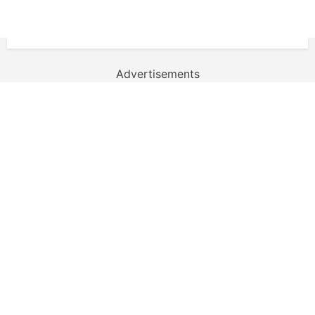
Advertisements