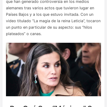
que han generado controversia en los medios
alemanes tras varios actos que tuvieron lugar en
Países Bajos y a los que estuvo invitada. Con un
video titulado “La magia de la reina Leticia”, tocaron
un punto en particular de su aspecto: sus “hilos
plateados” o canas.