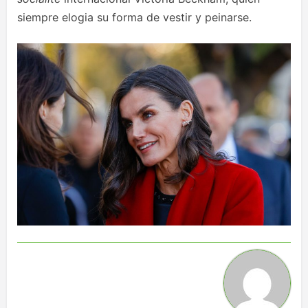
siempre elogia su forma de vestir y peinarse.