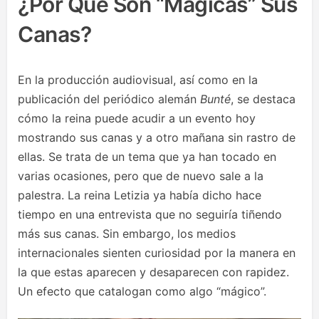
¿Por Qué Son “mágicas” Sus
Canas?
En la producción audiovisual, así como en la
publicación del periódico alemán
Bunté
, se destaca
cómo la reina puede acudir a un evento hoy
mostrando sus canas y a otro mañana sin rastro de
ellas. Se trata de un tema que ya han tocado en
varias ocasiones, pero que de nuevo sale a la
palestra. La reina Letizia ya había dicho hace
tiempo en una entrevista que no seguiría tiñendo
más sus canas. Sin embargo, los medios
internacionales sienten curiosidad por la manera en
la que estas aparecen y desaparecen con rapidez.
Un efecto que catalogan como algo “mágico”.