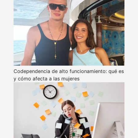
Codependencia de alto funcionamiento: qué es
y cómo afecta a las mujeres