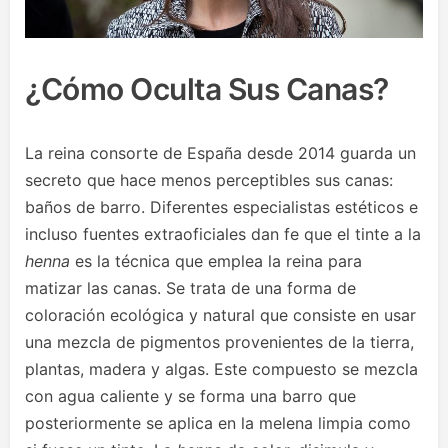
¿Cómo Oculta Sus Canas?
La reina consorte de España desde 2014 guarda un
secreto que hace menos perceptibles sus canas:
baños de barro. Diferentes especialistas estéticos e
incluso fuentes extraoficiales dan fe que el tinte a la
henna
es la técnica que emplea la reina para
matizar las canas. Se trata de una forma de
coloración ecológica y natural que consiste en usar
una mezcla de pigmentos provenientes de la tierra,
plantas, madera y algas. Este compuesto se mezcla
con agua caliente y se forma una barro que
posteriormente se aplica en la melena limpia como