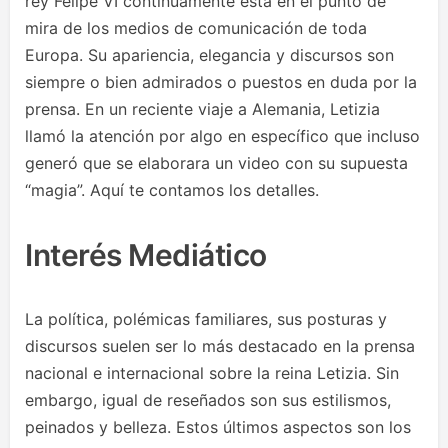
rey Felipe VI continuamente está en el punto de
mira de los medios de comunicación de toda
Europa. Su apariencia, elegancia y discursos son
siempre o bien admirados o puestos en duda por la
prensa. En un reciente viaje a Alemania, Letizia
llamó la atención por algo en específico que incluso
generó que se elaborara un video con su supuesta
“magia”. Aquí te contamos los detalles.
Interés Mediático
La política, polémicas familiares, sus posturas y
discursos suelen ser lo más destacado en la prensa
nacional e internacional sobre la reina Letizia. Sin
embargo, igual de reseñados son sus estilismos,
peinados y belleza. Estos últimos aspectos son los