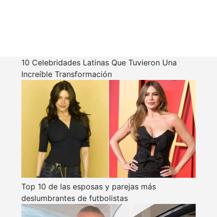
10 Celebridades Latinas Que Tuvieron Una
Increíble Transformación
Top 10 de las esposas y parejas más
deslumbrantes de futbolistas