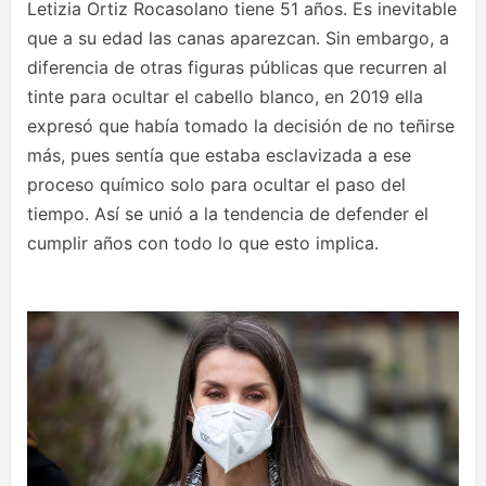
Letizia Ortiz Rocasolano tiene 51 años. Es inevitable
que a su edad las canas aparezcan. Sin embargo, a
diferencia de otras figuras públicas que recurren al
tinte para ocultar el cabello blanco, en 2019 ella
expresó que había tomado la decisión de no teñirse
más, pues sentía que estaba esclavizada a ese
proceso químico solo para ocultar el paso del
tiempo. Así se unió a la tendencia de defender el
cumplir años con todo lo que esto implica.