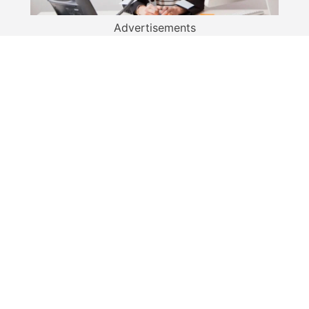
Advertisements