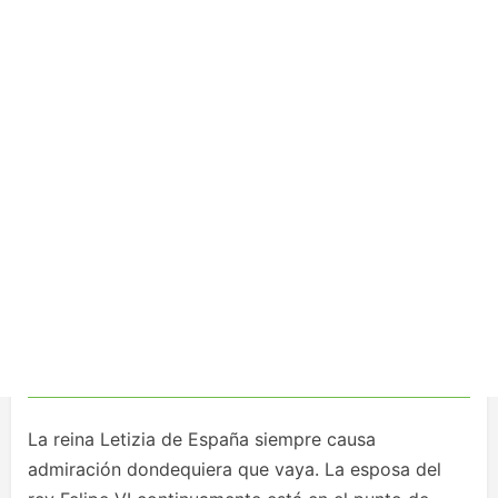
La reina Letizia de España siempre causa
admiración dondequiera que vaya. La esposa del