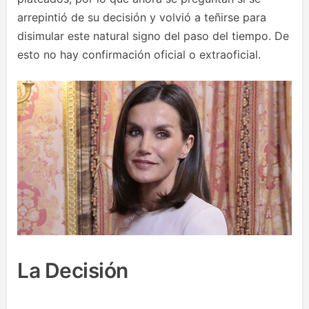
arrepintió de su decisión y volvió a teñirse para
disimular este natural signo del paso del tiempo. De
esto no hay confirmación oficial o extraoficial.
La Decisión