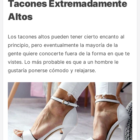
Tacones Extremadamente
Altos
Los tacones altos pueden tener cierto encanto al
principio, pero eventualmente la mayoría de la
gente quiere conocerte fuera de la forma en que te
vistes. Lo más probable es que a un hombre le
gustaría ponerse cómodo y relajarse.