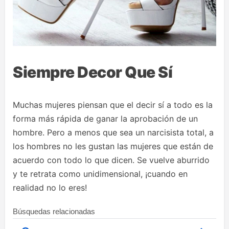
Siempre Decor Que Sí
Muchas mujeres piensan que el decir sí a todo es la
forma más rápida de ganar la aprobación de un
hombre. Pero a menos que sea un narcisista total, a
los hombres no les gustan las mujeres que están de
acuerdo con todo lo que dicen. Se vuelve aburrido
y te retrata como unidimensional, ¡cuando en
realidad no lo eres!