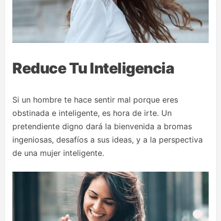
Reduce Tu Inteligencia
Si un hombre te hace sentir mal porque eres
obstinada e inteligente, es hora de irte. Un
pretendiente digno dará la bienvenida a bromas
ingeniosas, desafíos a sus ideas, y a la perspectiva
de una mujer inteligente.