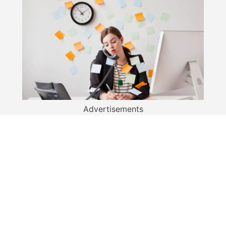
Advertisements