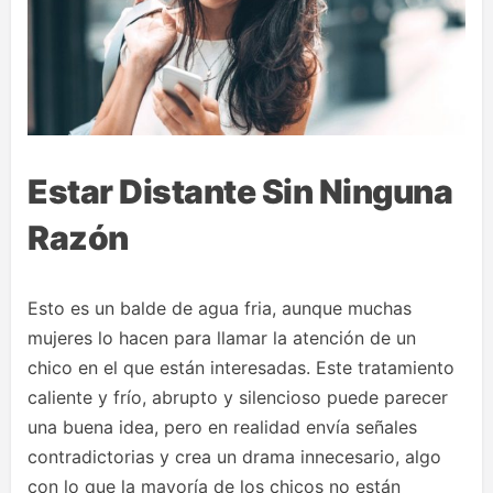
Estar Distante Sin Ninguna
Razón
Esto es un balde de agua fria, aunque muchas
mujeres lo hacen para llamar la atención de un
chico en el que están interesadas. Este tratamiento
caliente y frío, abrupto y silencioso puede parecer
una buena idea, pero en realidad envía señales
contradictorias y crea un drama innecesario, algo
con lo que la mayoría de los chicos no están