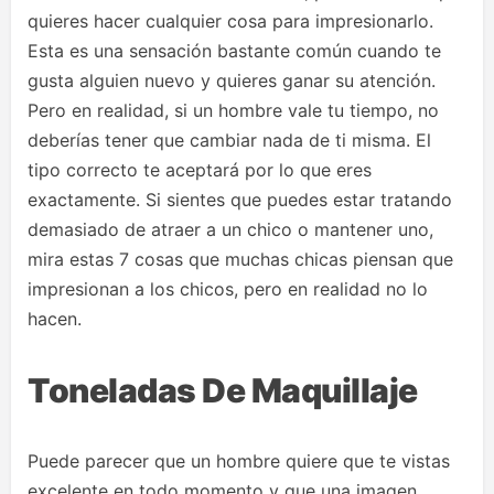
quieres hacer cualquier cosa para impresionarlo.
Esta es una sensación bastante común cuando te
gusta alguien nuevo y quieres ganar su atención.
Pero en realidad, si un hombre vale tu tiempo, no
deberías tener que cambiar nada de ti misma. El
tipo correcto te aceptará por lo que eres
exactamente. Si sientes que puedes estar tratando
demasiado de atraer a un chico o mantener uno,
mira estas 7 cosas que muchas chicas piensan que
impresionan a los chicos, pero en realidad no lo
hacen.
Toneladas De Maquillaje
Puede parecer que un hombre quiere que te vistas
excelente en todo momento y que una imagen