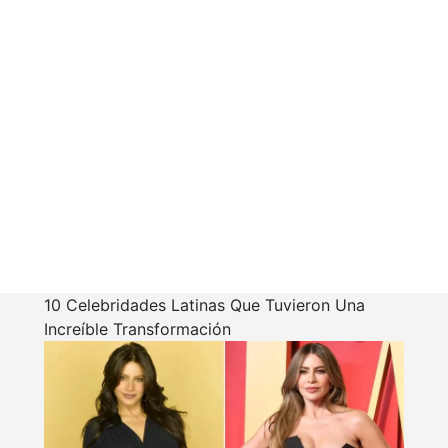
10 Celebridades Latinas Que Tuvieron Una
Increíble Transformación