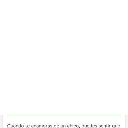
Cuando te enamoras de un chico, puedes sentir que