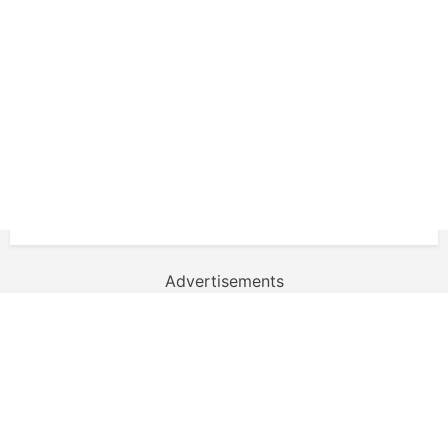
Advertisements