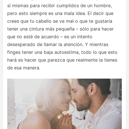
sí mismas para recibir cumplidos de un hombre,
pero esto siempre es una mala idea. El decir que
crees que tu cabello se ve mal o que te gustaría
tener una cintura más pequeña – sólo para hacer
que no esté de acuerdo – es un intento
desesperado de llamar la atención. Y mientras
finges tener una baja autoestima, todo lo que esto
hará es hacer que parezca que realmente la tienes
de esa manera.