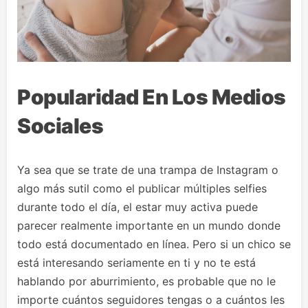
Popularidad En Los Medios
Sociales
Ya sea que se trate de una trampa de Instagram o
algo más sutil como el publicar múltiples selfies
durante todo el día, el estar muy activa puede
parecer realmente importante en un mundo donde
todo está documentado en línea. Pero si un chico se
está interesando seriamente en ti y no te está
hablando por aburrimiento, es probable que no le
importe cuántos seguidores tengas o a cuántos les