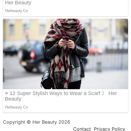
Copyright © Her Beauty 2026
Contact
Privacy Policy