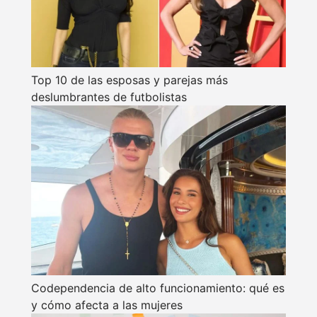
Top 10 de las esposas y parejas más
deslumbrantes de futbolistas
Codependencia de alto funcionamiento: qué es
y cómo afecta a las mujeres