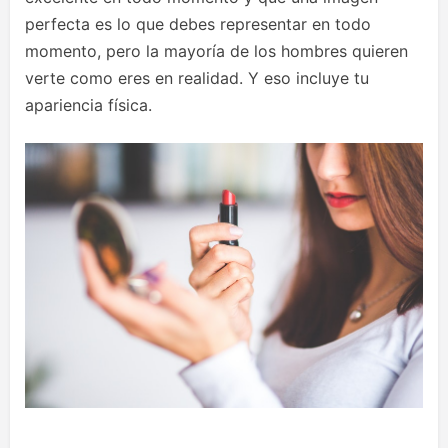
perfecta es lo que debes representar en todo
momento, pero la mayoría de los hombres quieren
verte como eres en realidad. Y eso incluye tu
apariencia física.