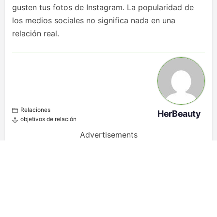
gusten tus fotos de Instagram. La popularidad de
los medios sociales no significa nada en una
relación real.
Relaciones
HerBeauty
objetivos de relación
Advertisements