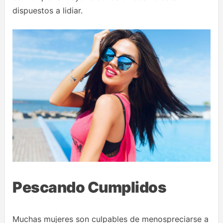
dispuestos a lidiar.
Pescando Cumplidos
Muchas mujeres son culpables de menospreciarse a