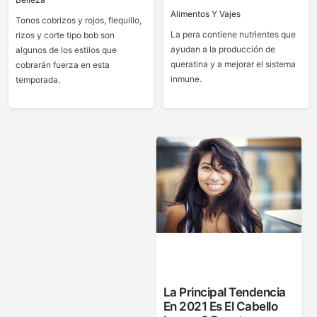
Alimentos Y Vajes
Tonos cobrizos y rojos, flequillo,
La pera contiene nutrientes que
rizos y corte tipo bob son
ayudan a la producción de
algunos de los estilos que
queratina y a mejorar el sistema
cobrarán fuerza en esta
inmune.
temporada.
La Principal Tendencia
En 2021 Es El Cabello