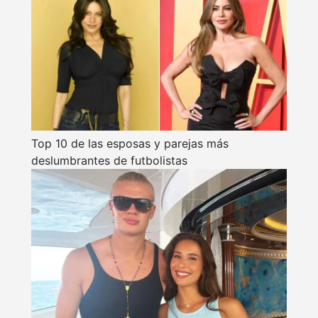
Top 10 de las esposas y parejas más
deslumbrantes de futbolistas