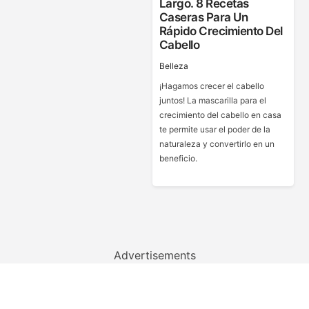
Largo. 8 Recetas
Caseras Para Un
Rápido Crecimiento Del
Cabello
Belleza
¡Hagamos crecer el cabello
juntos! La mascarilla para el
crecimiento del cabello en casa
te permite usar el poder de la
naturaleza y convertirlo en un
beneficio.
Advertisements