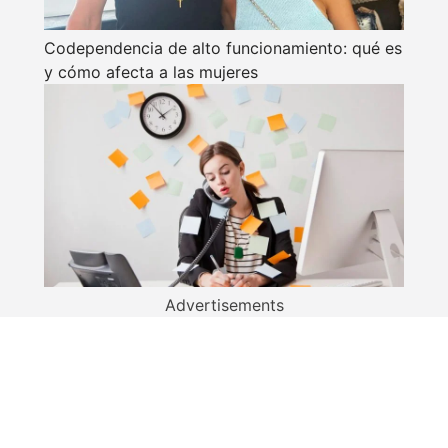
Codependencia de alto funcionamiento: qué es
y cómo afecta a las mujeres
Advertisements