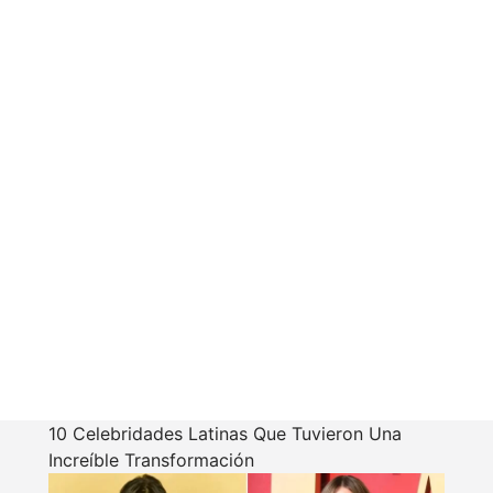
10 Celebridades Latinas Que Tuvieron Una
Increíble Transformación