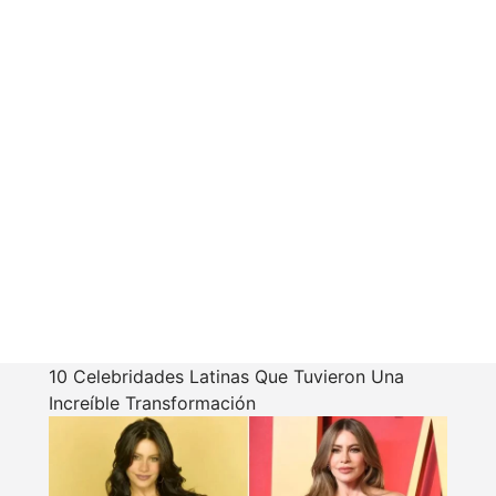
10 Celebridades Latinas Que Tuvieron Una
Increíble Transformación