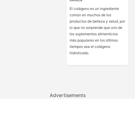
El colágeno es un ingrediente
común en muchos de los
productos de belleza y salud, por
lo que no sorprende que uno de
los suplementos alimenticios
más populares en los últimos
tiempos sea el colágeno
hidrolizado.
Advertisements