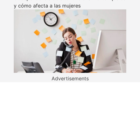
y cómo afecta a las mujeres
Advertisements