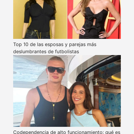
Top 10 de las esposas y parejas más
deslumbrantes de futbolistas
Codependencia de alto funcionamiento: qué es