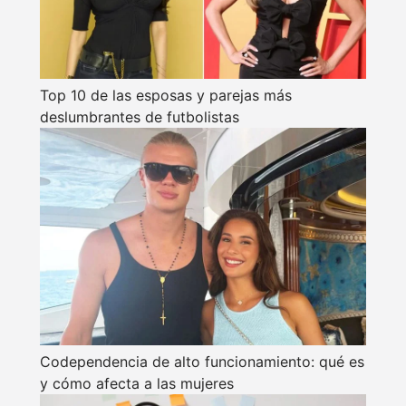
Top 10 de las esposas y parejas más
deslumbrantes de futbolistas
Codependencia de alto funcionamiento: qué es
y cómo afecta a las mujeres