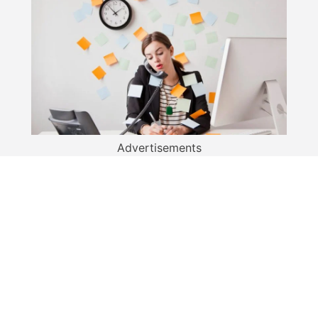
Advertisements