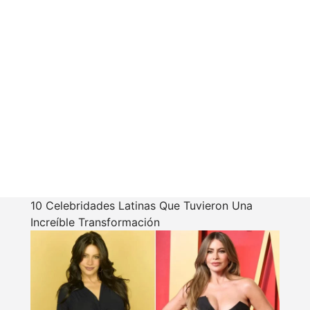
10 Celebridades Latinas Que Tuvieron Una
Increíble Transformación