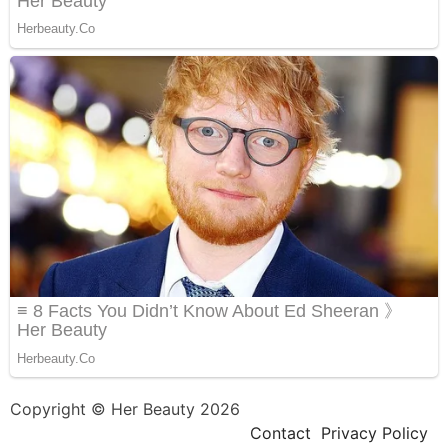
Copyright © Her Beauty 2026
Contact
Privacy Policy