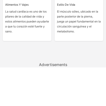
Alimentos Y Vajes
Estilo De Vida
La salud cardíaca es uno de los
El músculo sóleo, ubicado en la
pilares de la calidad de vida y
parte posterior de la pierna,
estos alimentos pueden ayudarte
juega un papel fundamental en la
a que tu corazón esté fuerte y
circulación sanguínea y el
sano.
metabolismo.
Advertisements