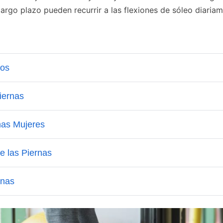
argo plazo pueden recurrir a las flexiones de sóleo diaria