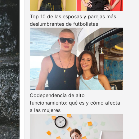
Top 10 de las esposas y parejas más
deslumbrantes de futbolistas
Codependencia de alto
funcionamiento: qué es y cómo afecta
a las mujeres