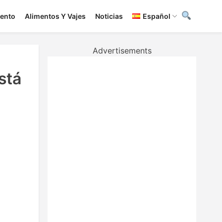
iento
Alimentos Y Vajes
Noticias
Español
Advertisements
stá