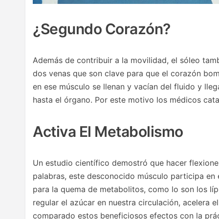
¿Segundo Corazón?
Además de contribuir a la movilidad, el sóleo tam
dos venas que son clave para que el corazón bom
en ese músculo se llenan y vacían del fluido y lle
hasta el órgano. Por este motivo los médicos cat
Activa El Metabolismo
Un estudio científico demostró que hacer flexione
palabras, este desconocido músculo participa en
para la quema de metabolitos, como lo son los lí
regular el azúcar en nuestra circulación, acelera
comparado estos beneficiosos efectos con la prácti