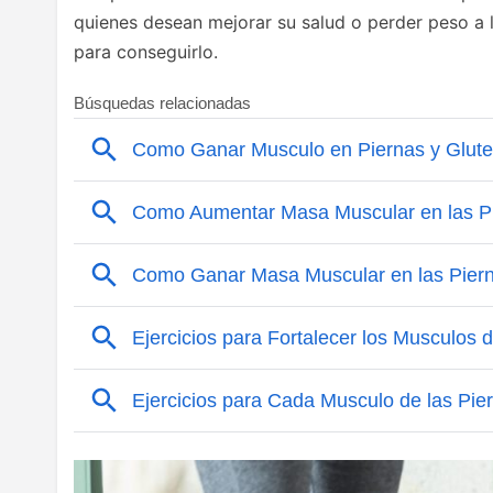
quienes desean mejorar su salud o perder peso a l
para conseguirlo.