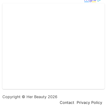
Copyright © Her Beauty 2026
Contact
Privacy Policy