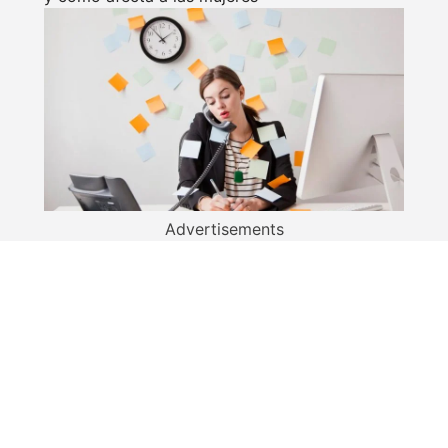
Advertisements