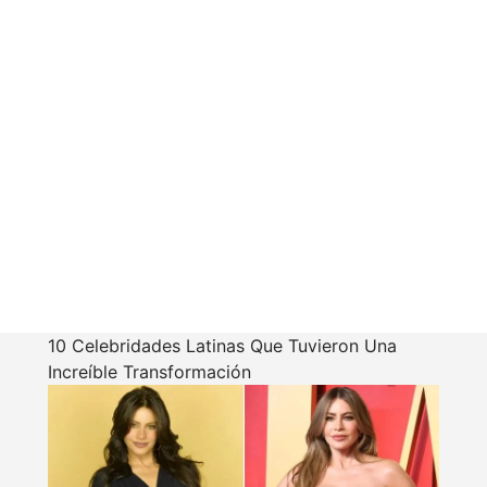
10 Celebridades Latinas Que Tuvieron Una
Increíble Transformación