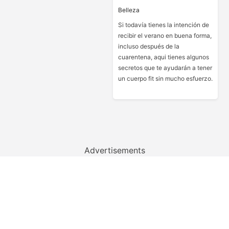
Belleza
Si todavía tienes la intención de
recibir el verano en buena forma,
incluso después de la
cuarentena, aqui tienes algunos
secretos que te ayudarán a tener
un cuerpo fit sin mucho esfuerzo.
Advertisements