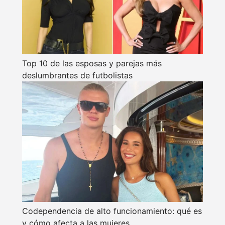
Top 10 de las esposas y parejas más
deslumbrantes de futbolistas
Codependencia de alto funcionamiento: qué es
y cómo afecta a las mujeres