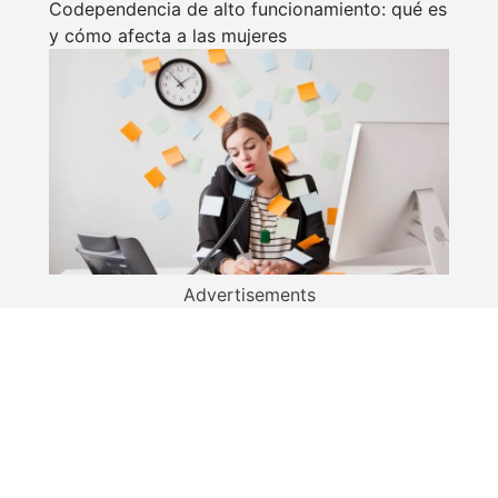
Codependencia de alto funcionamiento: qué es
y cómo afecta a las mujeres
Advertisements