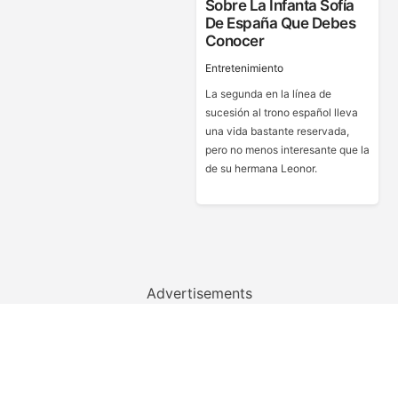
Sobre La Infanta Sofía
De España Que Debes
Conocer
Entretenimiento
La segunda en la línea de
sucesión al trono español lleva
una vida bastante reservada,
pero no menos interesante que la
de su hermana Leonor.
Advertisements