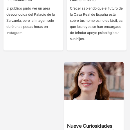
El público pudo ver un área
Crecer sabiendo que el futuro de
desconocida del Palacio de la
la Casa Real de España está
Zarzuela, pero la imagen solo
sobre tus hombros no es fácil, así
duró unas pocas horas en
que los reyes se han encargado
Instagram.
de brindar apoyo psicológico a
sus hijas.
Nueve Curiosidades