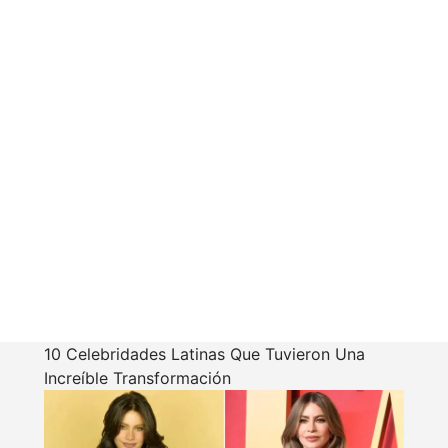
10 Celebridades Latinas Que Tuvieron Una
Increíble Transformación