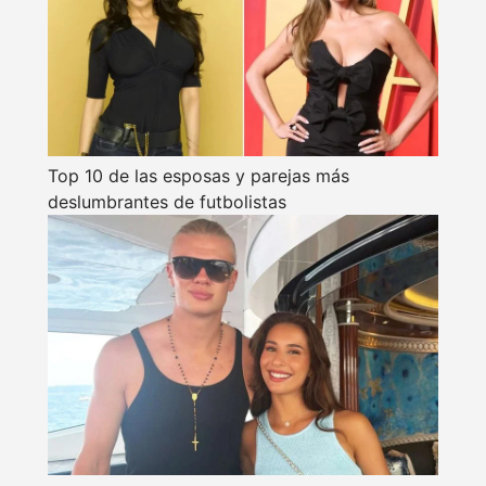
Top 10 de las esposas y parejas más
deslumbrantes de futbolistas