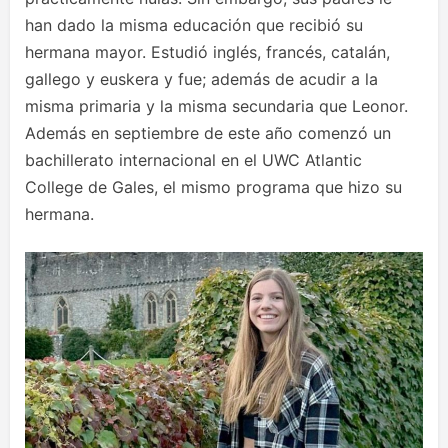
han dado la misma educación que recibió su
hermana mayor. Estudió inglés, francés, catalán,
gallego y euskera y fue; además de acudir a la
misma primaria y la misma secundaria que Leonor.
Además en septiembre de este año comenzó un
bachillerato internacional en el UWC Atlantic
College de Gales, el mismo programa que hizo su
hermana.