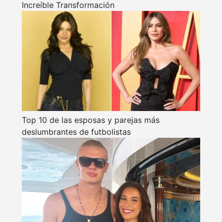
Increíble Transformación
Top 10 de las esposas y parejas más
deslumbrantes de futbolistas