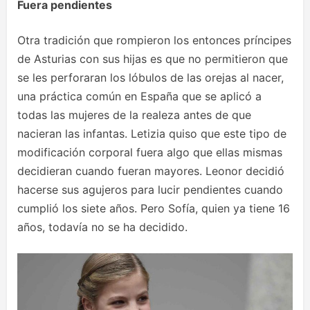
Fuera
pendientes
Otra tradición que rompieron los entonces príncipes
de Asturias con sus hijas es que no permitieron que
se les perforaran los lóbulos de las orejas al nacer,
una práctica común en España que se aplicó a
todas las mujeres de la realeza antes de que
nacieran las infantas. Letizia quiso que este tipo de
modificación corporal fuera algo que ellas mismas
decidieran cuando fueran mayores. Leonor decidió
hacerse sus agujeros para lucir pendientes cuando
cumplió los siete años. Pero Sofía, quien ya tiene 16
años, todavía no se ha decidido.