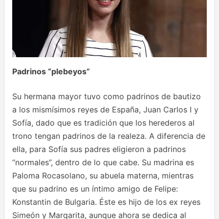
Padrinos “plebeyos”
Su hermana mayor tuvo como padrinos de bautizo
a los mismísimos reyes de España, Juan Carlos I y
Sofía, dado que es tradición que los herederos al
trono tengan padrinos de la realeza. A diferencia de
ella, para Sofía sus padres eligieron a padrinos
“normales”, dentro de lo que cabe. Su madrina es
Paloma Rocasolano, su abuela materna, mientras
que su padrino es un íntimo amigo de Felipe:
Konstantin de Bulgaria. Éste es hijo de los ex reyes
Simeón y Margarita, aunque ahora se dedica al