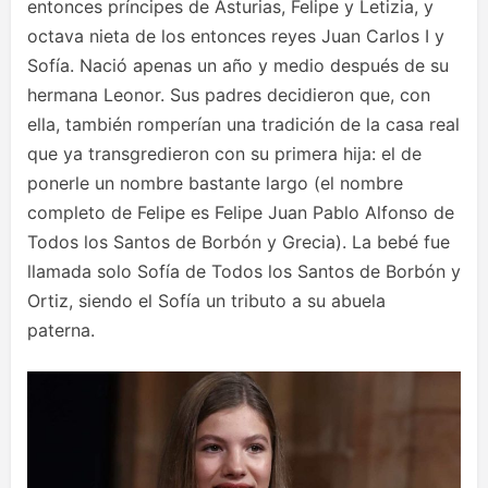
entonces príncipes de Asturias, Felipe y Letizia, y
octava nieta de los entonces reyes Juan Carlos I y
Sofía. Nació apenas un año y medio después de su
hermana Leonor. Sus padres decidieron que, con
ella, también romperían una tradición de la casa real
que ya transgredieron con su primera hija: el de
ponerle un nombre bastante largo (el nombre
completo de Felipe es Felipe Juan Pablo Alfonso de
Todos los Santos de Borbón y Grecia). La bebé fue
llamada solo Sofía de Todos los Santos de Borbón y
Ortiz, siendo el Sofía un tributo a su abuela
paterna.