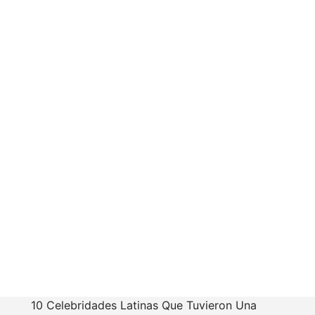
10 Celebridades Latinas Que Tuvieron Una