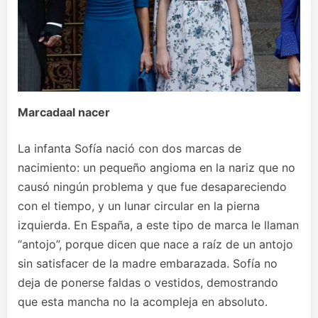
Marcada
al nacer
La infanta Sofía nació con dos marcas de
nacimiento: un pequeño angioma en la nariz que no
causó ningún problema y que fue desapareciendo
con el tiempo, y un lunar circular en la pierna
izquierda. En España, a este tipo de marca le llaman
“antojo”, porque dicen que nace a raíz de un antojo
sin satisfacer de la madre embarazada. Sofía no
deja de ponerse faldas o vestidos, demostrando
que esta mancha no la acompleja en absoluto.