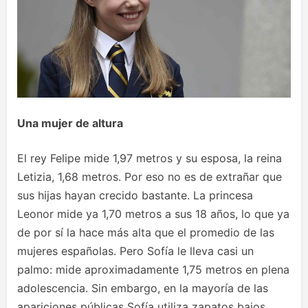
Una mujer de altura
El rey Felipe mide 1,97 metros y su esposa, la reina
Letizia, 1,68 metros. Por eso no es de extrañar que
sus hijas hayan crecido bastante. La princesa
Leonor mide ya 1,70 metros a sus 18 años, lo que ya
de por sí la hace más alta que el promedio de las
mujeres españolas. Pero Sofía le lleva casi un
palmo: mide aproximadamente 1,75 metros en plena
adolescencia. Sin embargo, en la mayoría de las
apariciones públicas Sofía utiliza zapatos bajos,