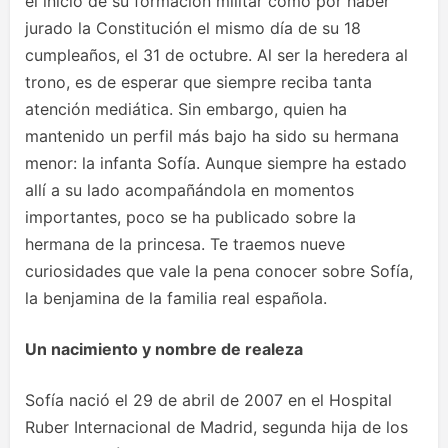
el inicio de su formación militar como por haber
jurado la Constitución el mismo día de su 18
cumpleaños, el 31 de octubre. Al ser la heredera al
trono, es de esperar que siempre reciba tanta
atención mediática. Sin embargo, quien ha
mantenido un perfil más bajo ha sido su hermana
menor: la infanta Sofía. Aunque siempre ha estado
allí a su lado acompañándola en momentos
importantes, poco se ha publicado sobre la
hermana de la princesa. Te traemos nueve
curiosidades que vale la pena conocer sobre Sofía,
la benjamina de la familia real española.
Un nacimiento y nombre de realeza
Sofía nació el 29 de abril de 2007 en el Hospital
Ruber Internacional de Madrid, segunda hija de los