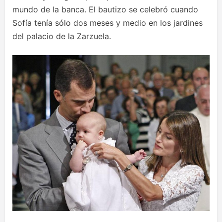
mundo de la banca. El bautizo se celebró cuando
Sofía tenía sólo dos meses y medio en los jardines
del palacio de la Zarzuela.