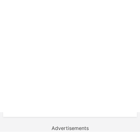
Advertisements