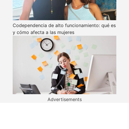
Codependencia de alto funcionamiento: qué es
y cómo afecta a las mujeres
Advertisements