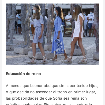
Educación de reina
A menos que Leonor abdique sin haber tenido hijos,
o que decida no ascender al trono en primer lugar,
las probabilidades de que Sofía sea reina son
prácticamente nulas. Sin embargo, sus padres le