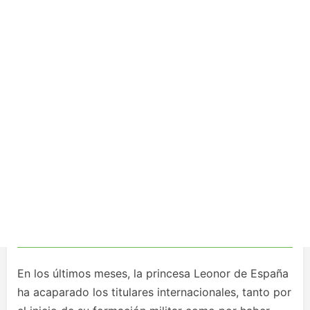
En los últimos meses, la princesa Leonor de España
ha acaparado los titulares internacionales, tanto por