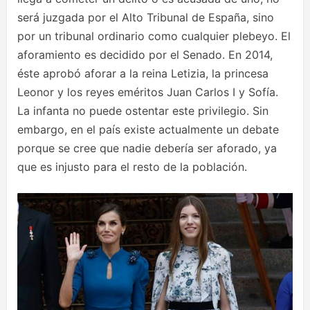
será juzgada por el Alto Tribunal de España, sino
por un tribunal ordinario como cualquier plebeyo. El
aforamiento es decidido por el Senado. En 2014,
éste aprobó aforar a la reina Letizia, la princesa
Leonor y los reyes eméritos Juan Carlos I y Sofía.
La infanta no puede ostentar este privilegio. Sin
embargo, en el país existe actualmente un debate
porque se cree que nadie debería ser aforado, ya
que es injusto para el resto de la población.