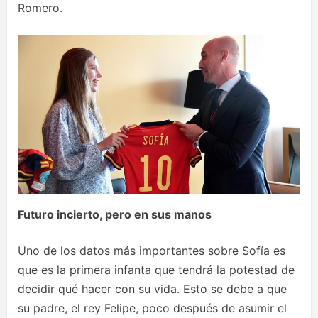
Romero.
Futuro incierto, pero en sus manos
Uno de los datos más importantes sobre Sofía es
que es la primera infanta que tendrá la potestad de
decidir qué hacer con su vida. Esto se debe a que
su padre, el rey Felipe, poco después de asumir el