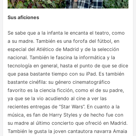
Sus aficiones
Se sabe que a la infanta le encanta el teatro, como
a su madre. También es una forofa del fútbol, en
especial del Atlético de Madrid y de la selección
nacional. También le fascina la informática y la
tecnología en general, hasta el punto de que se dice
que pasa bastante tiempo con su iPad. Es también
bastante cinéfila: su género cinematográfico
favorito es la ciencia ficción, como el de su padre,
ya que se la vio acudiendo al cine a ver las
recientes entregas de “Star Wars”. En cuanto a la
música, es fan de Harry Styles y de hecho fue con
su madre al último concierto que ofreció en Madrid.
También le gusta la joven cantautora navarra Amaia