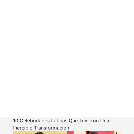
10 Celebridades Latinas Que Tuvieron Una
Increíble Transformación