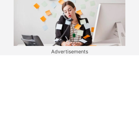
Advertisements