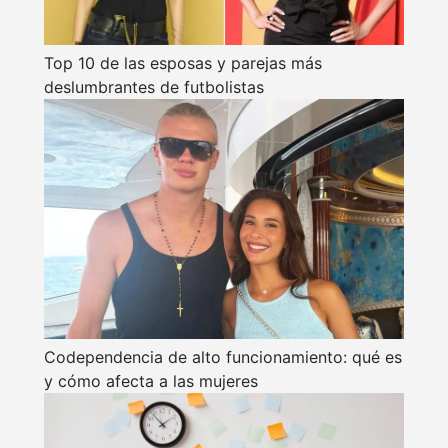
Top 10 de las esposas y parejas más
deslumbrantes de futbolistas
Codependencia de alto funcionamiento: qué es
y cómo afecta a las mujeres