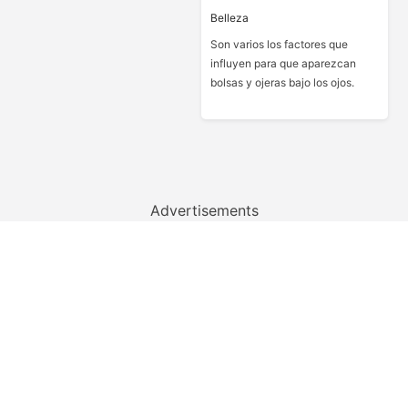
Belleza
Son varios los factores que
influyen para que aparezcan
bolsas y ojeras bajo los ojos.
Advertisements