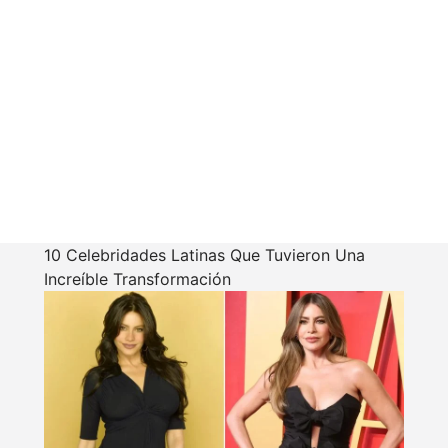
10 Celebridades Latinas Que Tuvieron Una
Increíble Transformación