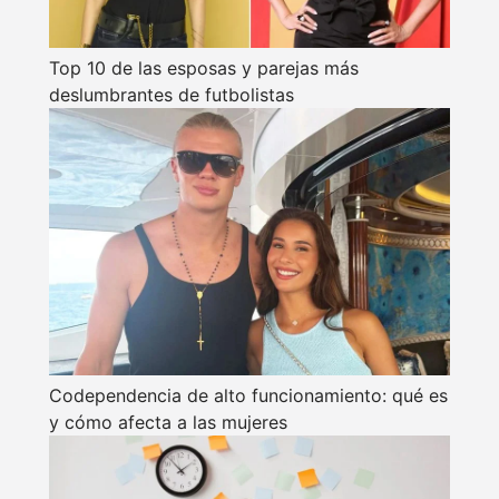
Top 10 de las esposas y parejas más
deslumbrantes de futbolistas
Codependencia de alto funcionamiento: qué es
y cómo afecta a las mujeres