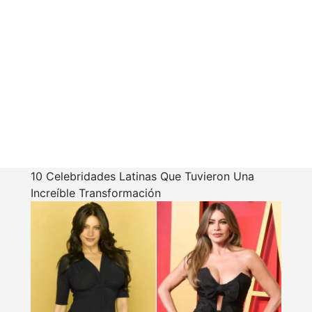
10 Celebridades Latinas Que Tuvieron Una
Increíble Transformación