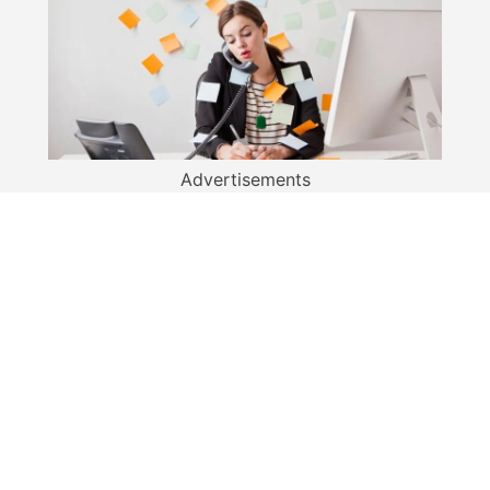
Advertisements