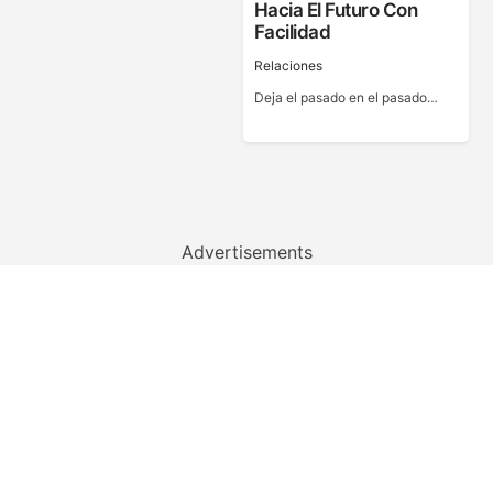
Hacia El Futuro Con
Facilidad
Relaciones
Deja el pasado en el pasado…
Advertisements