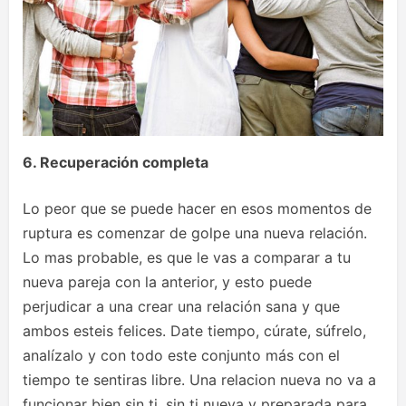
6. Recuperación completa
Lo peor que se puede hacer en esos momentos de
ruptura es comenzar de golpe una nueva relación.
Lo mas probable, es que le vas a comparar a tu
nueva pareja con la anterior, y esto puede
perjudicar a una crear una relación sana y que
ambos esteis felices. Date tiempo, cúrate, súfrelo,
analízalo y con todo este conjunto más con el
tiempo te sentiras libre. Una relacion nueva no va a
funcionar bien sin ti, sin ti nueva y preparada para