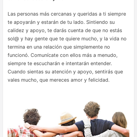
Las personas más cercanas y queridas a ti siempre
te apoyarán y estarán de tu lado. Sintiendo su
calidez y apoyo, te darás cuenta de que no estás
sol@ y hay gente que te quiere mucho, y la vida no
termina en una relación que simplemente no
funcionó. Comunícate con ellos más a menudo,
siempre te escucharán e intentarán entender.
Cuando sientas su atención y apoyo, sentirás que
vales mucho, que mereces amor y felicidad.