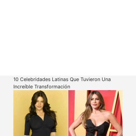
10 Celebridades Latinas Que Tuvieron Una
Increíble Transformación