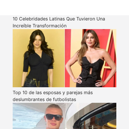
10 Celebridades Latinas Que Tuvieron Una
Increíble Transformación
Top 10 de las esposas y parejas más
deslumbrantes de futbolistas