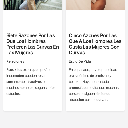
Siete Razones Por Las
Cinco Azones Por Las
Que Los Hombres
Que A Los Hombres Les
Prefieren Las Curvas En
Gusta Las Mujeres Con
Las Mujeres
Curvas
Relaciones
Estilo De Vida
Esos kilos extra que quizá te
En el pasado, la voluptuosidad
incomoden pueden resultar
era sinónimo de erotismo y
sumamente atractivos para
belleza. Hoy, contra todo
muchos hombres, según varios
pronóstico, resulta que muchas
estudios.
personas siguen sintiendo
atracción por las curvas.