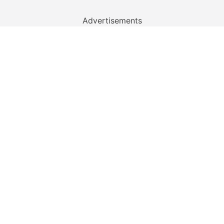
Advertisements