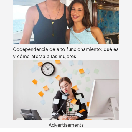
Codependencia de alto funcionamiento: qué es
y cómo afecta a las mujeres
Advertisements