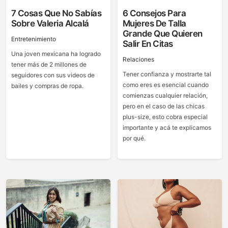
7 Cosas Que No Sabías
6 Consejos Para
Sobre Valeria Alcalá
Mujeres De Talla
Grande Que Quieren
Entretenimiento
Salir En Citas
Una joven mexicana ha logrado
Relaciones
tener más de 2 millones de
Tener confianza y mostrarte tal
seguidores con sus videos de
como eres es esencial cuando
bailes y compras de ropa.
comienzas cualquier relación,
pero en el caso de las chicas
plus-size, esto cobra especial
importante y acá te explicamos
por qué.