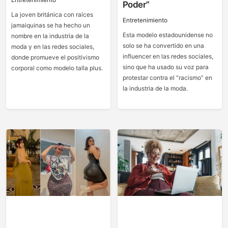
Poder”
La joven británica con raíces
Entretenimiento
jamaiquinas se ha hecho un
Esta modelo estadounidense no
nombre en la industria de la
solo se ha convertido en una
moda y en las redes sociales,
influencer en las redes sociales,
donde promueve el positivismo
sino que ha usado su voz para
corporal como modelo talla plus.
protestar contra el “racismo” en
la industria de la moda.