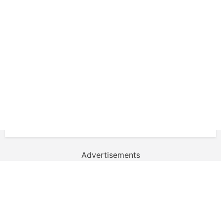
Advertisements