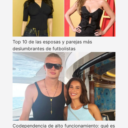
Top 10 de las esposas y parejas más
deslumbrantes de futbolistas
Codependencia de alto funcionamiento: qué es