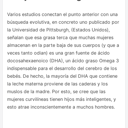
Varios estudios conectan el punto anterior con una
búsqueda evolutiva, en concreto uno publicado por
la Universidad de Pittsburgh, (Estados Unidos),
señalan que esa grasa terca que muchas mujeres
almacenan en la parte baja de sus cuerpos (y que a
veces tanto odian) es una gran fuente de ácido
docosahexaenoico (DHA), un ácido graso Omega 3
indispensable para el desarrollo del cerebro de los
bebés. De hecho, la mayoría del DHA que contiene
la leche materna proviene de las caderas y los
muslos de la madre. Por esto, se cree que las
mujeres curvilíneas tienen hijos más inteligentes, y
esto atrae inconscientemente a muchos hombres.