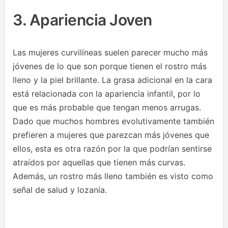
3. Apariencia Joven
Las mujeres curvilíneas suelen parecer mucho más
jóvenes de lo que son porque tienen el rostro más
lleno y la piel brillante. La grasa adicional en la cara
está relacionada con la apariencia infantil, por lo
que es más probable que tengan menos arrugas.
Dado que muchos hombres evolutivamente también
prefieren a mujeres que parezcan más jóvenes que
ellos, esta es otra razón por la que podrían sentirse
atraídos por aquellas que tienen más curvas.
Además, un rostro más lleno también es visto como
señal de salud y lozanía.