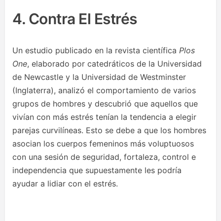
4. Contra El Estrés
Un estudio publicado en la revista científica
Plos
One
, elaborado por catedráticos de la Universidad
de Newcastle y la Universidad de Westminster
(Inglaterra), analizó el comportamiento de varios
grupos de hombres y descubrió que aquellos que
vivían con más estrés tenían la tendencia a elegir
parejas curvilíneas. Esto se debe a que los hombres
asocian los cuerpos femeninos más voluptuosos
con una sesión de seguridad, fortaleza, control e
independencia que supuestamente les podría
ayudar a lidiar con el estrés.