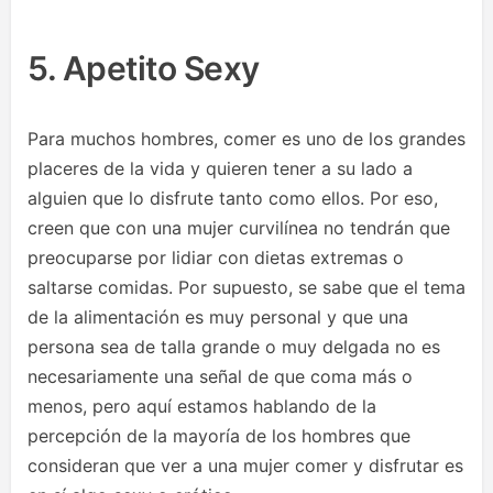
5. Apetito Sexy
Para muchos hombres, comer es uno de los grandes
placeres de la vida y quieren tener a su lado a
alguien que lo disfrute tanto como ellos. Por eso,
creen que con una mujer curvilínea no tendrán que
preocuparse por lidiar con dietas extremas o
saltarse comidas. Por supuesto, se sabe que el tema
de la alimentación es muy personal y que una
persona sea de talla grande o muy delgada no es
necesariamente una señal de que coma más o
menos, pero aquí estamos hablando de la
percepción de la mayoría de los hombres que
consideran que ver a una mujer comer y disfrutar es