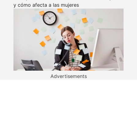
y cómo afecta a las mujeres
Advertisements