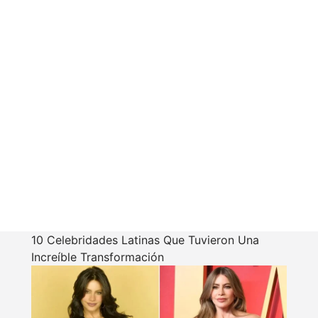
10 Celebridades Latinas Que Tuvieron Una
Increíble Transformación