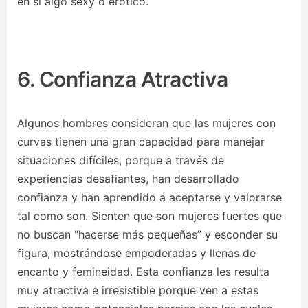
en sí algo sexy o erótico.
6. Confianza Atractiva
Algunos hombres consideran que las mujeres con
curvas tienen una gran capacidad para manejar
situaciones difíciles, porque a través de
experiencias desafiantes, han desarrollado
confianza y han aprendido a aceptarse y valorarse
tal como son. Sienten que son mujeres fuertes que
no buscan “hacerse más pequeñas” y esconder su
figura, mostrándose empoderadas y llenas de
encanto y femineidad. Esta confianza les resulta
muy atractiva e irresistible porque ven a estas