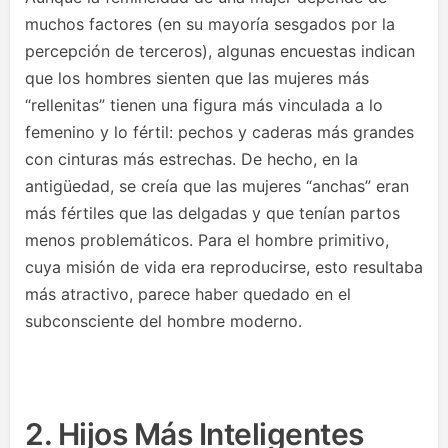
muchos factores (en su mayoría sesgados por la
percepción de terceros), algunas encuestas indican
que los hombres sienten que las mujeres más
“rellenitas” tienen una figura más vinculada a lo
femenino y lo fértil: pechos y caderas más grandes
con cinturas más estrechas. De hecho, en la
antigüedad, se creía que las mujeres “anchas” eran
más fértiles que las delgadas y que tenían partos
menos problemáticos. Para el hombre primitivo,
cuya misión de vida era reproducirse, esto resultaba
más atractivo, parece haber quedado en el
subconsciente del hombre moderno.
2. Hijos Más Inteligentes