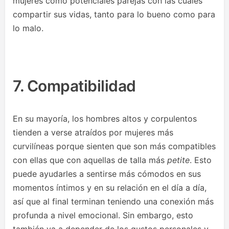
mujeres como potenciales parejas con las cuales
compartir sus vidas, tanto para lo bueno como para
lo malo.
7. Compatibilidad
En su mayoría, los hombres altos y corpulentos
tienden a verse atraídos por mujeres más
curvilíneas porque sienten que son más compatibles
con ellas que con aquellas de talla más
petite
. Esto
puede ayudarles a sentirse más cómodos en sus
momentos íntimos y en su relación en el día a día,
así que al final terminan teniendo una conexión más
profunda a nivel emocional. Sin embargo, esto