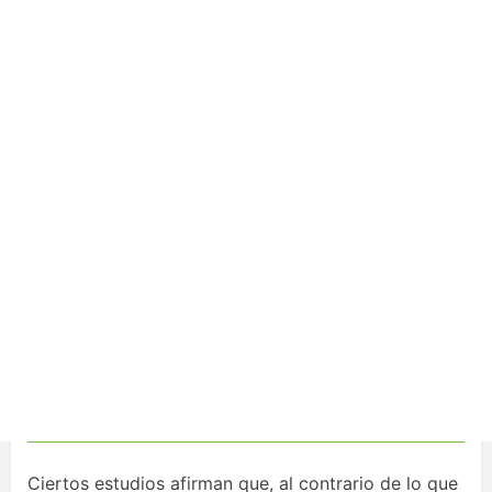
Ciertos estudios afirman que, al contrario de lo que