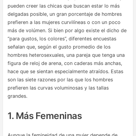
pueden creer las chicas que buscan estar lo más
delgadas posible, un gran porcentaje de hombres
prefieren a las mujeres curvilíneas o con un poco
más de volúmen. Si bien por algo existe el dicho de
“para gustos, los colores”, diferentes encuestas
señalan que, según el gusto promedio de los
hombres heterosexuales, una pareja que tenga una
figura de reloj de arena, con caderas más anchas,
hace que se sientan especialmente atraídos. Estas
son las siete razones por las que los hombres
prefieren las curvas voluminosas y las tallas
grandes.
1. Más Femeninas
Aunque la femineidad de una mujer depende de