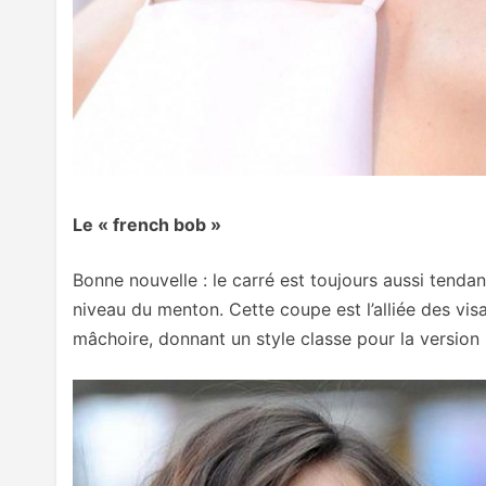
Le « french bob »
Bonne nouvelle : le carré est toujours aussi tendan
niveau du menton. Cette coupe est l’alliée des vis
mâchoire, donnant un style classe pour la version l