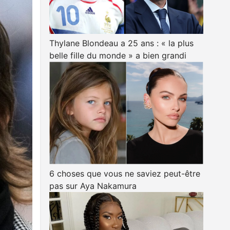
Thylane Blondeau a 25 ans : « la plus
belle fille du monde » a bien grandi
6 choses que vous ne saviez peut-être
pas sur Aya Nakamura