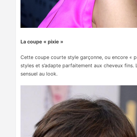
La coupe « pixie »
Cette coupe courte style garçonne, ou encore « pix
styles et s’adapte parfaitement aux cheveux fins.
sensuel au look.