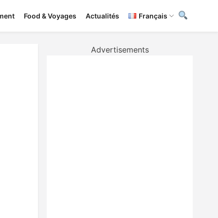
ement
Food & Voyages
Actualités
Français
Advertisements