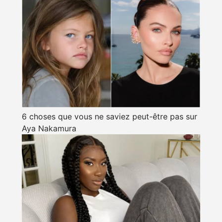
6 choses que vous ne saviez peut-être pas sur
Aya Nakamura