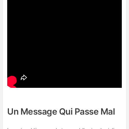
Un Message Qui Passe Mal