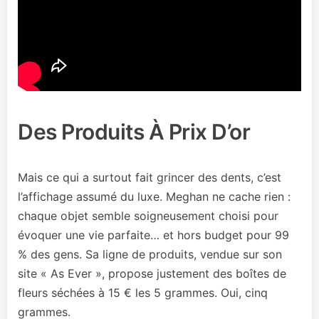
Des Produits À Prix D’or
Mais ce qui a surtout fait grincer des dents, c’est
l’affichage assumé du luxe. Meghan ne cache rien :
chaque objet semble soigneusement choisi pour
évoquer une vie parfaite… et hors budget pour 99
% des gens. Sa ligne de produits, vendue sur son
site « As Ever », propose justement des boîtes de
fleurs séchées à 15 € les 5 grammes. Oui, cinq
grammes.