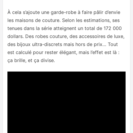
À cela s’ajoute une garde-robe à faire pâlir d’envie
les maisons de couture. Selon les estimations, ses
tenues dans la série atteignent un total de 172 000
dollars. Des robes couture, des accessoires de luxe,
des bijoux ultra-discrets mais hors de prix… Tout
est calculé pour rester élégant, mais l’effet est là :
ça brille, et ça divise.