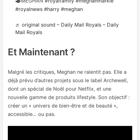
MEGHAN
#royalfamily
#meghanmarkle
#royalnews
#harry
#meghan
♬ original sound – Daily Mail Royals – Daily
Mail Royals
Et Maintenant ?
Malgré les critiques, Meghan ne ralentit pas. Elle a
déjà prévu d’autres projets sous le label Archewell,
dont un spécial de Noël pour Netflix, et une
nouvelle gamme de produits lifestyle. Son objectif :
créer un « univers de bien-être et de beauté »,
accessible… ou pas.