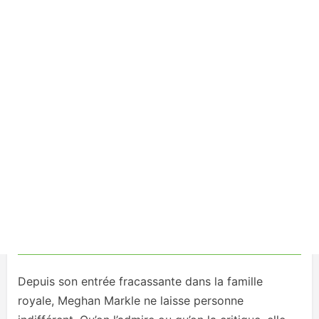
Depuis son entrée fracassante dans la famille
royale, Meghan Markle ne laisse personne