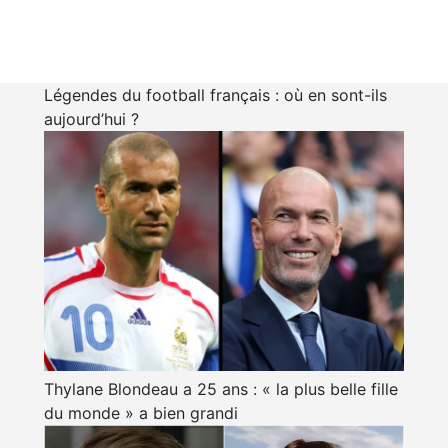
Légendes du football français : où en sont-ils
aujourd’hui ?
Thylane Blondeau a 25 ans : « la plus belle fille
du monde » a bien grandi