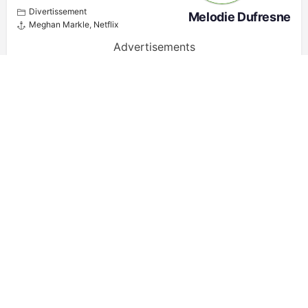
Divertissement
Melodie Dufresne
Meghan Markle
,
Netflix
Advertisements