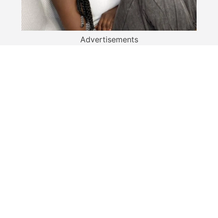
Advertisements