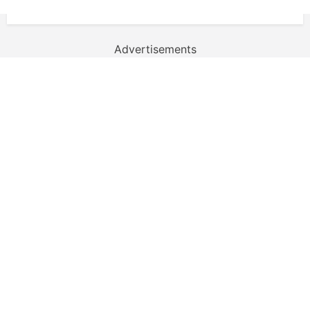
Advertisements