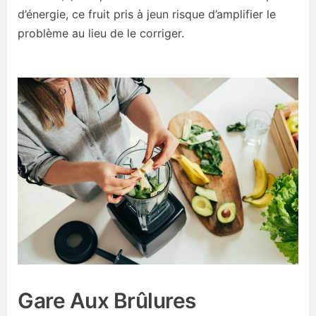
d’énergie, ce fruit pris à jeun risque d’amplifier le
problème au lieu de le corriger.
Gare Aux Brûlures