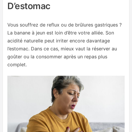
D’estomac
Vous souffrez de reflux ou de brûlures gastriques ?
La banane à jeun est loin d’être votre alliée. Son
acidité naturelle peut irriter encore davantage
l’estomac. Dans ce cas, mieux vaut la réserver au
goûter ou la consommer après un repas plus
complet.