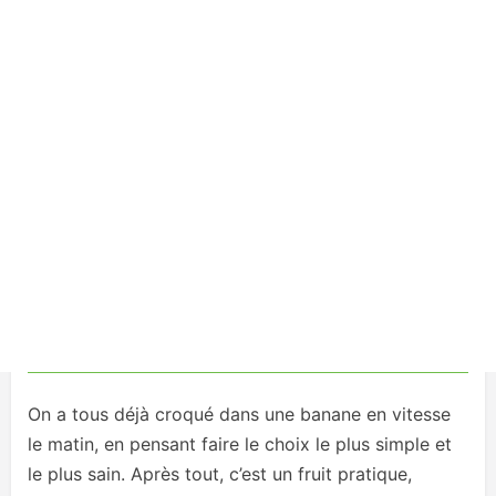
On a tous déjà croqué dans une banane en vitesse
le matin, en pensant faire le choix le plus simple et
le plus sain. Après tout, c’est un fruit pratique,