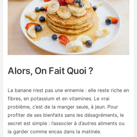
Alors, On Fait Quoi ?
La banane n’est pas une ennemie : elle reste riche en
fibres, en potassium et en vitamines. Le vrai
problème, c’est de la manger seule, à jeun. Pour
profiter de ses bienfaits sans les désagréments, le
secret est simple : l’associer à d’autres aliments ou
la garder comme encas dans la matinée.