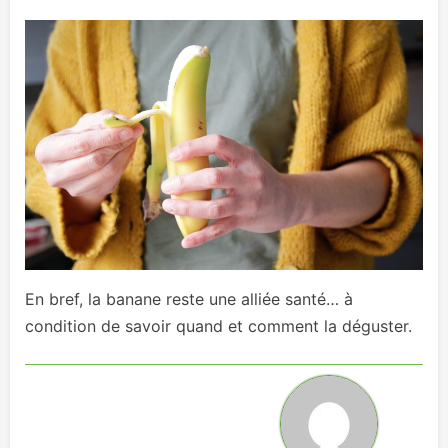
En bref, la banane reste une alliée santé… à
condition de savoir quand et comment la déguster.