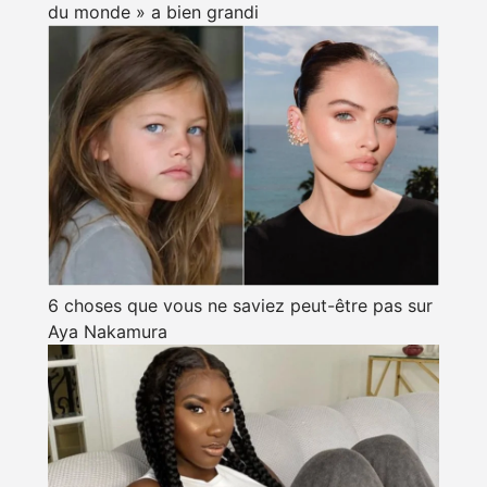
du monde » a bien grandi
6 choses que vous ne saviez peut-être pas sur
Aya Nakamura