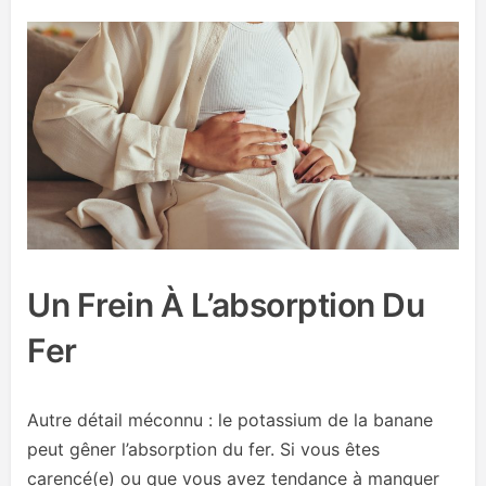
Un Frein À L’absorption Du
Fer
Autre détail méconnu : le potassium de la banane
peut gêner l’absorption du fer. Si vous êtes
carencé(e) ou que vous avez tendance à manquer