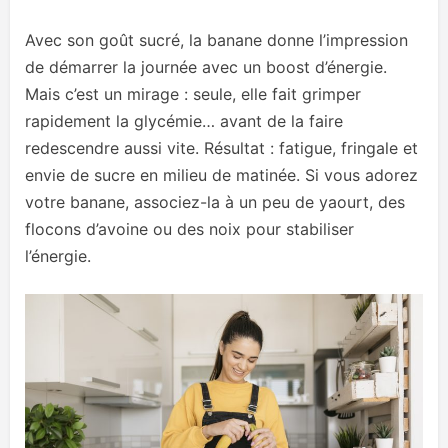
Avec son goût sucré, la banane donne l’impression
de démarrer la journée avec un boost d’énergie.
Mais c’est un mirage : seule, elle fait grimper
rapidement la glycémie… avant de la faire
redescendre aussi vite. Résultat : fatigue, fringale et
envie de sucre en milieu de matinée. Si vous adorez
votre banane, associez-la à un peu de yaourt, des
flocons d’avoine ou des noix pour stabiliser
l’énergie.