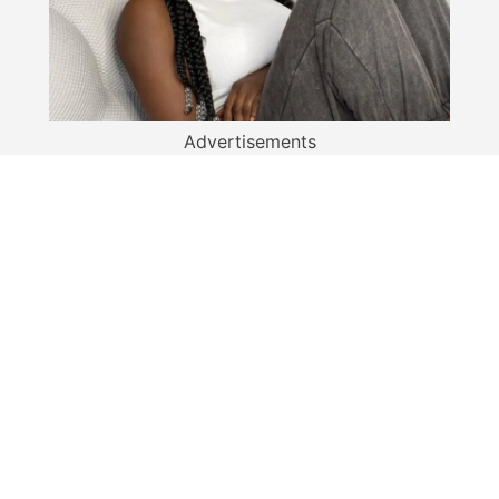
Advertisements