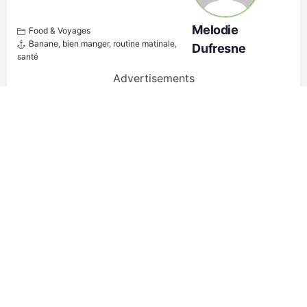
Melodie
Food & Voyages
Banane
,
bien manger
,
routine matinale
,
Dufresne
santé
Advertisements