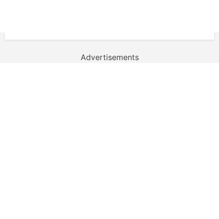
Advertisements