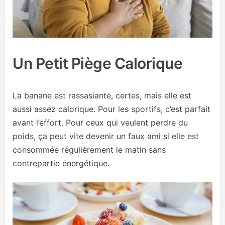
Un Petit Piège Calorique
La banane est rassasiante, certes, mais elle est
aussi assez calorique. Pour les sportifs, c’est parfait
avant l’effort. Pour ceux qui veulent perdre du
poids, ça peut vite devenir un faux ami si elle est
consommée régulièrement le matin sans
contrepartie énergétique.