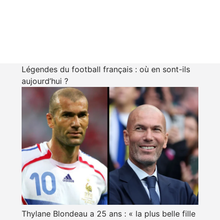
Légendes du football français : où en sont-ils
aujourd’hui ?
Thylane Blondeau a 25 ans : « la plus belle fille