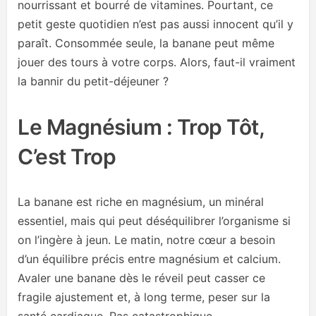
nourrissant et bourré de vitamines. Pourtant, ce
petit geste quotidien n’est pas aussi innocent qu’il y
paraît. Consommée seule, la banane peut même
jouer des tours à votre corps. Alors, faut-il vraiment
la bannir du petit-déjeuner ?
Le Magnésium : Trop Tôt,
C’est Trop
La banane est riche en magnésium, un minéral
essentiel, mais qui peut déséquilibrer l’organisme si
on l’ingère à jeun. Le matin, notre cœur a besoin
d’un équilibre précis entre magnésium et calcium.
Avaler une banane dès le réveil peut casser ce
fragile ajustement et, à long terme, peser sur la