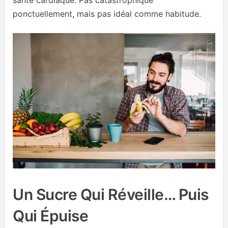
santé cardiaque. Pas catastrophique
ponctuellement, mais pas idéal comme habitude.
Un Sucre Qui Réveille… Puis
Qui Épuise