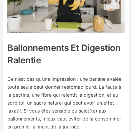
Ballonnements Et Digestion
Ralentie
Ce n’est pas qu’une impression : une banane avalée
toute seule peut donner l’estomac lourd. La faute à
la pectine, une fibre qui ralentit la digestion, et au
sorbitol, un sucre naturel qui peut avoir un effet
laxatif. Si vous êtes sensible ou sujet(te) aux
ballonnements, mieux vaut éviter de la consommer
en premier aliment de la journée.