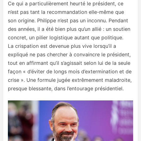
Ce qui a particulièrement heurté le président, ce
n’est pas tant la recommandation elle-même que
son origine. Philippe n’est pas un inconnu. Pendant
des années, il a été bien plus qu’un allié : un soutien
concret, un pilier logistique autant que politique.
La crispation est devenue plus vive lorsqu’il a
expliqué ne pas chercher à convaincre le président,
tout en affirmant qu’il s’agissait selon lui de la seule
façon « d’éviter de longs mois d’extermination et de
crise ». Une formule jugée extrêmement maladroite,
presque blessante, dans l’entourage présidentiel.