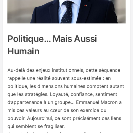
Politique… Mais Aussi
Humain
Au-delà des enjeux institutionnels, cette séquence
rappelle une réalité souvent sous-estimée : en
politique, les dimensions humaines comptent autant
que les stratégies. Loyauté, confiance, sentiment
d’appartenance à un groupe… Emmanuel Macron a
mis ces valeurs au cœur de son exercice du
pouvoir. Aujourd’hui, ce sont précisément ces liens
qui semblent se fragiliser.