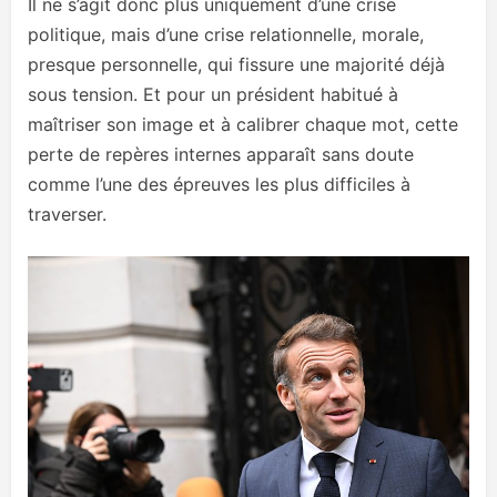
Il ne s’agit donc plus uniquement d’une crise
politique, mais d’une crise relationnelle, morale,
presque personnelle, qui fissure une majorité déjà
sous tension. Et pour un président habitué à
maîtriser son image et à calibrer chaque mot, cette
perte de repères internes apparaît sans doute
comme l’une des épreuves les plus difficiles à
traverser.