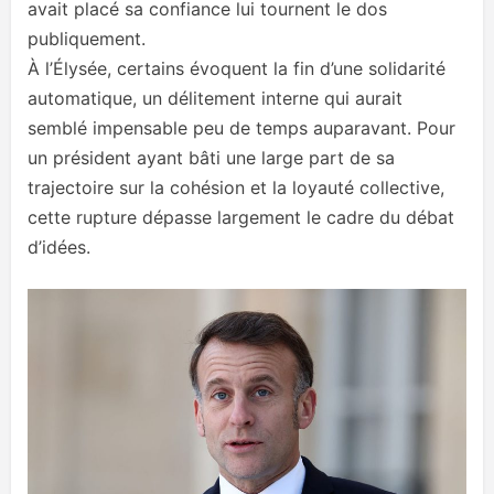
avait placé sa confiance lui tournent le dos
publiquement.
À l’Élysée, certains évoquent la fin d’une solidarité
automatique, un délitement interne qui aurait
semblé impensable peu de temps auparavant. Pour
un président ayant bâti une large part de sa
trajectoire sur la cohésion et la loyauté collective,
cette rupture dépasse largement le cadre du débat
d’idées.