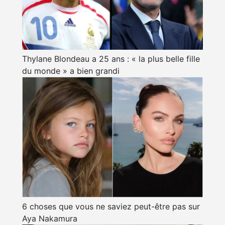
Thylane Blondeau a 25 ans : « la plus belle fille
du monde » a bien grandi
6 choses que vous ne saviez peut-être pas sur
Aya Nakamura