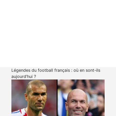
Légendes du football français : où en sont-ils
aujourd’hui ?