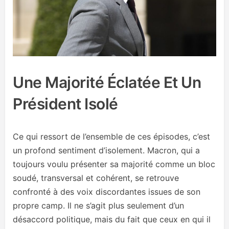
Une Majorité Éclatée Et Un
Président Isolé
Ce qui ressort de l’ensemble de ces épisodes, c’est
un profond sentiment d’isolement. Macron, qui a
toujours voulu présenter sa majorité comme un bloc
soudé, transversal et cohérent, se retrouve
confronté à des voix discordantes issues de son
propre camp. Il ne s’agit plus seulement d’un
désaccord politique, mais du fait que ceux en qui il