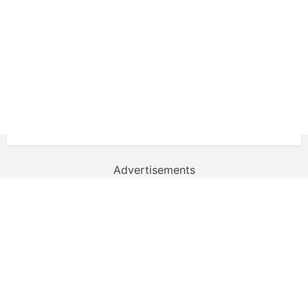
Advertisements