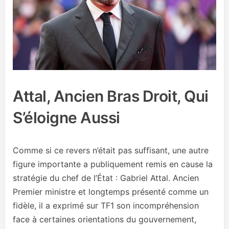
Attal, Ancien Bras Droit, Qui
S’éloigne Aussi
Comme si ce revers n’était pas suffisant, une autre
figure importante a publiquement remis en cause la
stratégie du chef de l’État : Gabriel Attal. Ancien
Premier ministre et longtemps présenté comme un
fidèle, il a exprimé sur TF1 son incompréhension
face à certaines orientations du gouvernement,