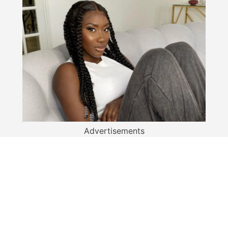
Advertisements