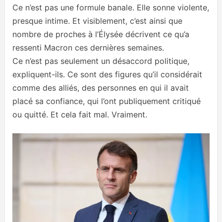
Ce n’est pas une formule banale. Elle sonne violente,
presque intime. Et visiblement, c’est ainsi que
nombre de proches à l’Élysée décrivent ce qu’a
ressenti Macron ces dernières semaines.
Ce n’est pas seulement un désaccord politique,
expliquent-ils. Ce sont des figures qu’il considérait
comme des alliés, des personnes en qui il avait
placé sa confiance, qui l’ont publiquement critiqué
ou quitté. Et cela fait mal. Vraiment.