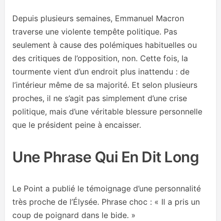
Depuis plusieurs semaines, Emmanuel Macron
traverse une violente tempête politique. Pas
seulement à cause des polémiques habituelles ou
des critiques de l’opposition, non. Cette fois, la
tourmente vient d’un endroit plus inattendu : de
l’intérieur même de sa majorité. Et selon plusieurs
proches, il ne s’agit pas simplement d’une crise
politique, mais d’une véritable blessure personnelle
que le président peine à encaisser.
Une Phrase Qui En Dit Long
Le Point a publié le témoignage d’une personnalité
très proche de l’Élysée. Phrase choc : « Il a pris un
coup de poignard dans le bide. »