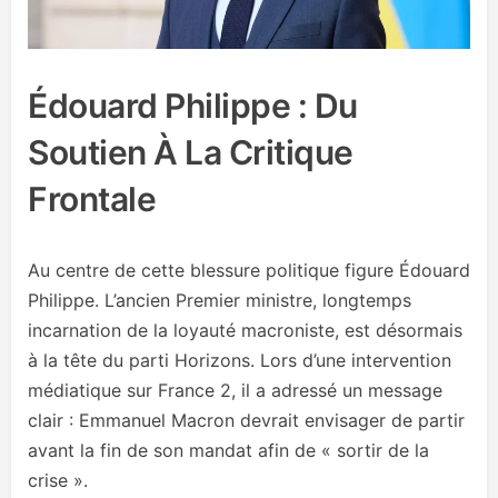
Édouard Philippe : Du
Soutien À La Critique
Frontale
Au centre de cette blessure politique figure Édouard
Philippe. L’ancien Premier ministre, longtemps
incarnation de la loyauté macroniste, est désormais
à la tête du parti Horizons. Lors d’une intervention
médiatique sur France 2, il a adressé un message
clair : Emmanuel Macron devrait envisager de partir
avant la fin de son mandat afin de « sortir de la
crise ».