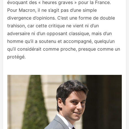
évoquant des « heures graves » pour la France.
Pour Macron, il ne s’agit pas d’une simple
divergence d’opinions. C’est une forme de double
trahison, car cette critique ne vient ni d’un
adversaire ni d’un opposant classique, mais d’un
homme qu’il a soutenu et accompagné, quelqu’un
qu’il considérait comme proche, presque comme un
protégé.