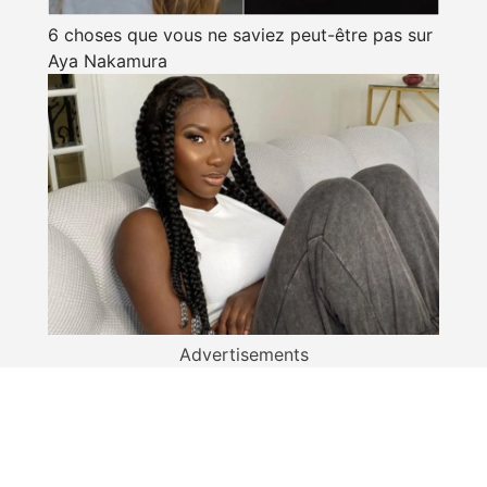
6 choses que vous ne saviez peut-être pas sur
Aya Nakamura
Advertisements