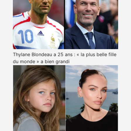
Thylane Blondeau a 25 ans : « la plus belle fille
du monde » a bien grandi