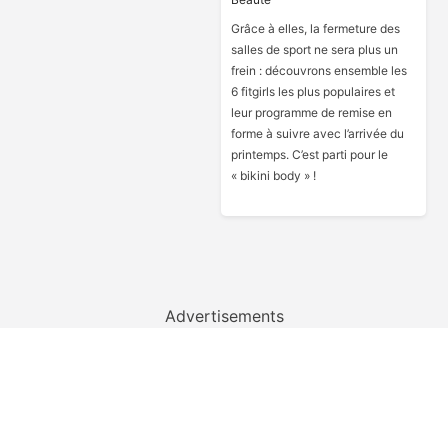
Grâce à elles, la fermeture des
salles de sport ne sera plus un
frein : découvrons ensemble les
6 fitgirls les plus populaires et
leur programme de remise en
forme à suivre avec l’arrivée du
printemps. C’est parti pour le
« bikini body » !
Advertisements