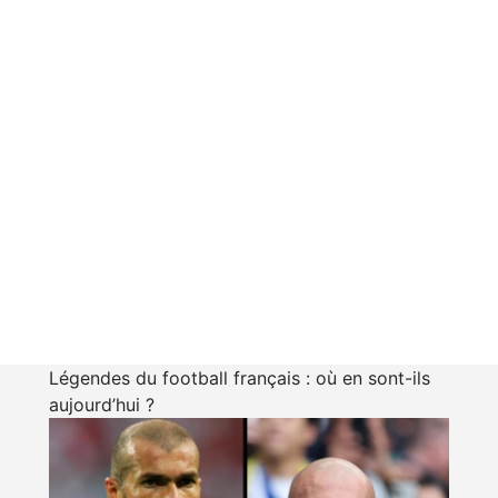
Légendes du football français : où en sont-ils
aujourd’hui ?