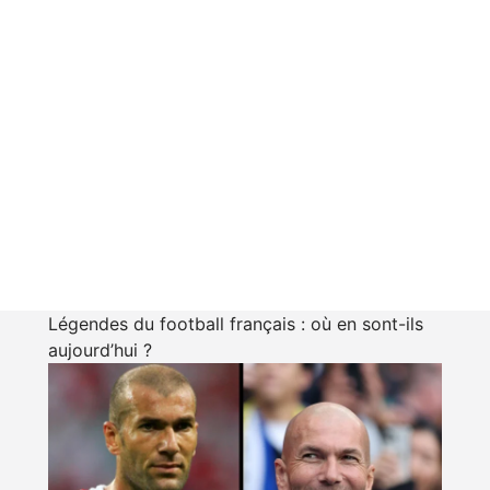
Légendes du football français : où en sont-ils
aujourd’hui ?