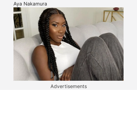
Aya Nakamura
Advertisements