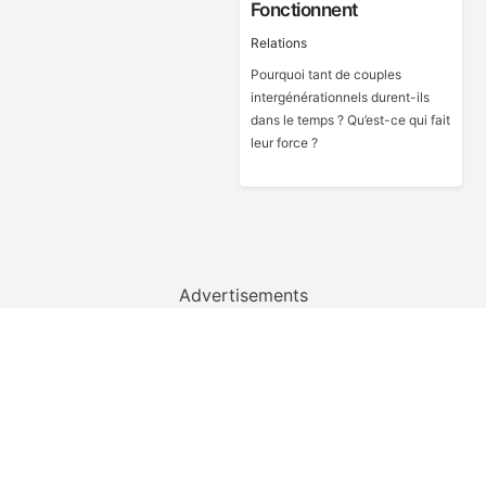
Fonctionnent
Relations
Pourquoi tant de couples
intergénérationnels durent-ils
dans le temps ? Qu’est-ce qui fait
leur force ?
Advertisements