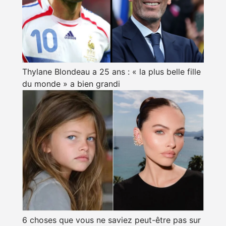
Thylane Blondeau a 25 ans : « la plus belle fille
du monde » a bien grandi
6 choses que vous ne saviez peut-être pas sur