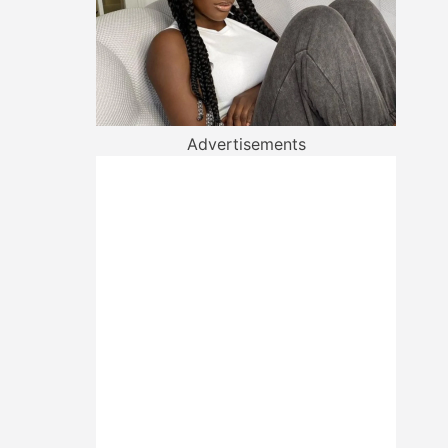
Advertisements