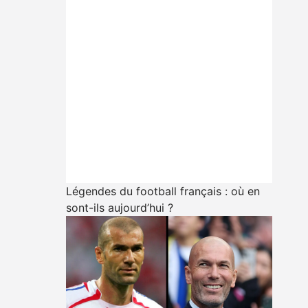
Légendes du football français : où en
sont-ils aujourd’hui ?