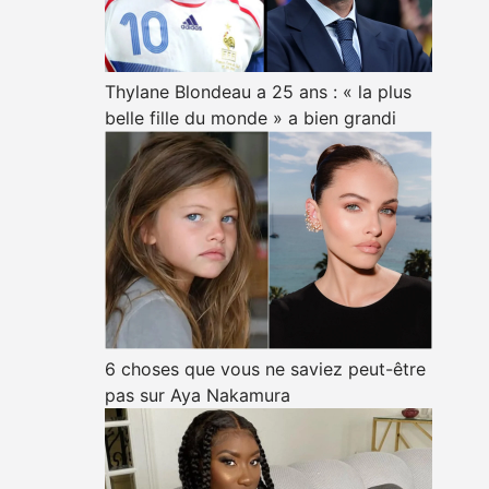
Thylane Blondeau a 25 ans : « la plus
belle fille du monde » a bien grandi
6 choses que vous ne saviez peut-être
pas sur Aya Nakamura