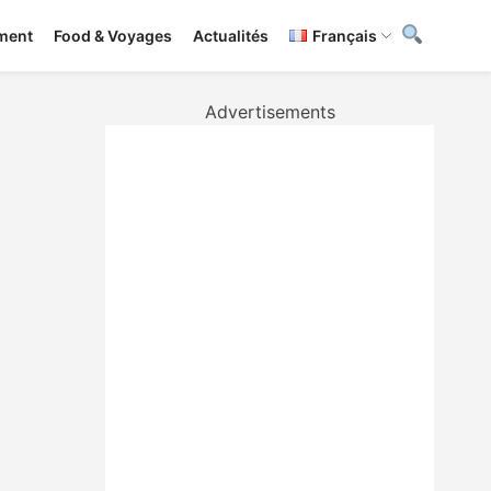
ement
Food & Voyages
Actualités
Français
Advertisements