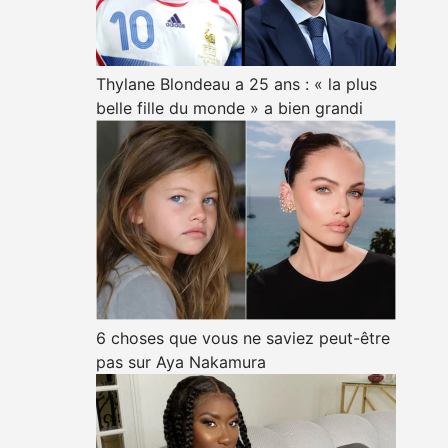
Thylane Blondeau a 25 ans : « la plus
belle fille du monde » a bien grandi
6 choses que vous ne saviez peut-être
pas sur Aya Nakamura