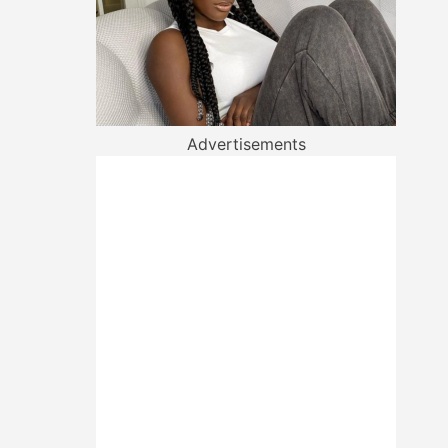
Advertisements