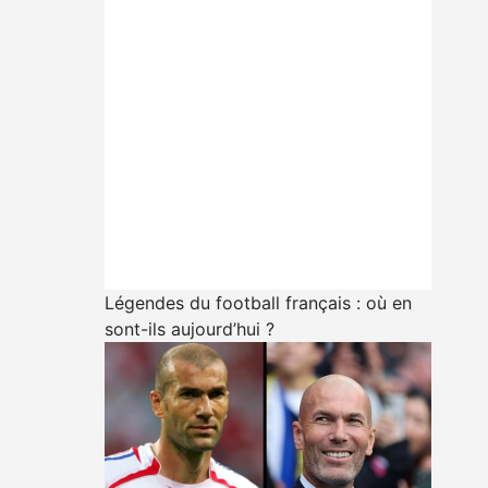
Légendes du football français : où en
sont-ils aujourd’hui ?