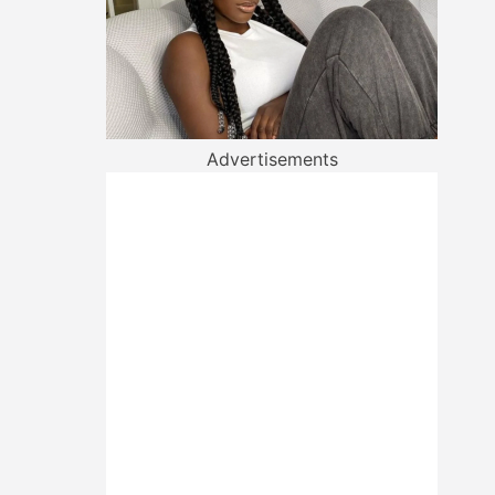
Advertisements