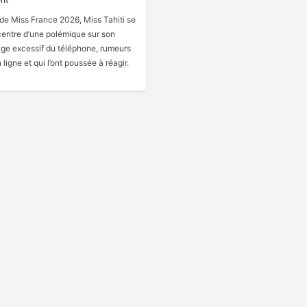
 de Miss France 2026, Miss Tahiti se
centre d’une polémique sur son
ge excessif du téléphone, rumeurs
 ligne et qui l’ont poussée à réagir.