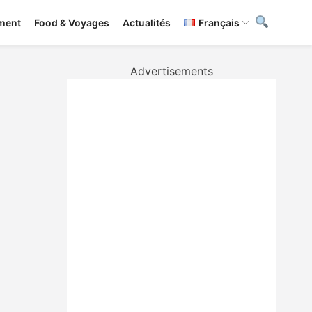
ement
Food & Voyages
Actualités
Français
Advertisements