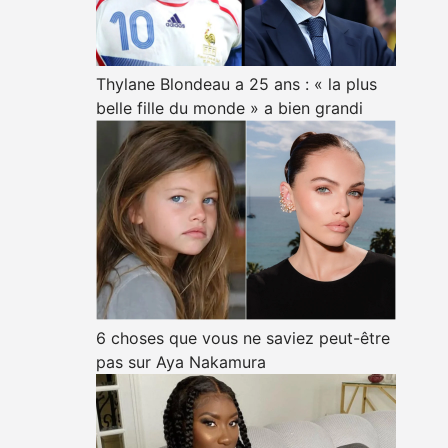
Thylane Blondeau a 25 ans : « la plus
belle fille du monde » a bien grandi
6 choses que vous ne saviez peut-être
pas sur Aya Nakamura