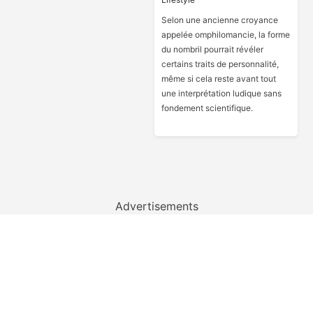
Selon une ancienne croyance
appelée omphilomancie, la forme
du nombril pourrait révéler
certains traits de personnalité,
même si cela reste avant tout
une interprétation ludique sans
fondement scientifique.
Advertisements