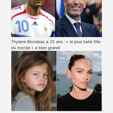
Thylane Blondeau a 25 ans : « la plus belle fille
du monde » a bien grandi