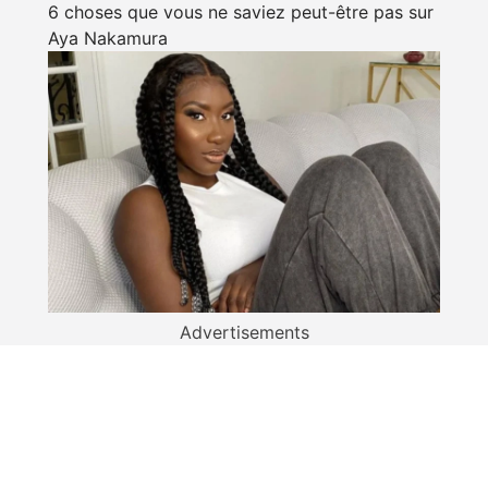
6 choses que vous ne saviez peut-être pas sur
Aya Nakamura
Advertisements