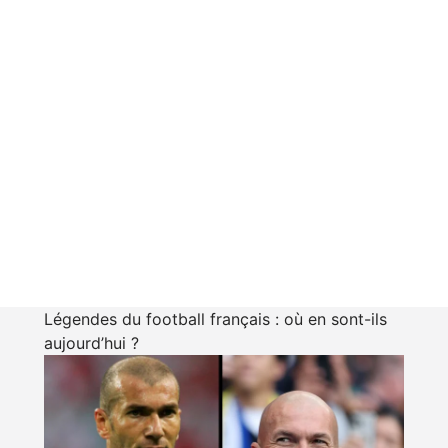
Légendes du football français : où en sont-ils
aujourd’hui ?