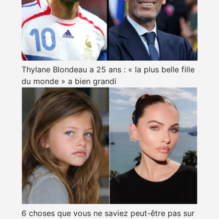
Thylane Blondeau a 25 ans : « la plus belle fille
du monde » a bien grandi
6 choses que vous ne saviez peut-être pas sur