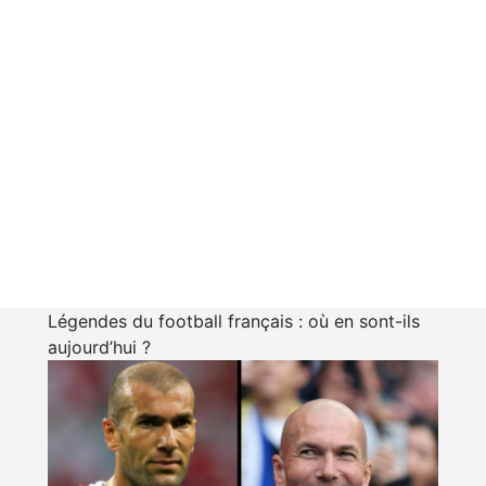
Légendes du football français : où en sont-ils
aujourd’hui ?