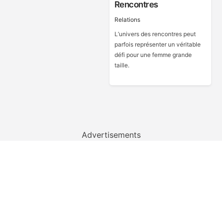
Rencontres
Relations
L’univers des rencontres peut
parfois représenter un véritable
défi pour une femme grande
taille.
Advertisements