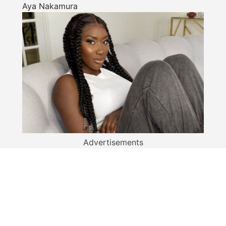
Aya Nakamura
Advertisements