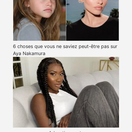
6 choses que vous ne saviez peut-être pas sur
Aya Nakamura