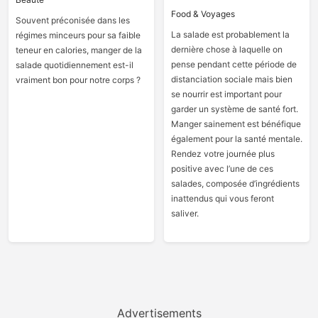
Food & Voyages
Souvent préconisée dans les
La salade est probablement la
régimes minceurs pour sa faible
dernière chose à laquelle on
teneur en calories, manger de la
pense pendant cette période de
salade quotidiennement est-il
distanciation sociale mais bien
vraiment bon pour notre corps ?
se nourrir est important pour
garder un système de santé fort.
Manger sainement est bénéfique
également pour la santé mentale.
Rendez votre journée plus
positive avec l’une de ces
salades, composée d’ingrédients
inattendus qui vous feront
saliver.
Advertisements