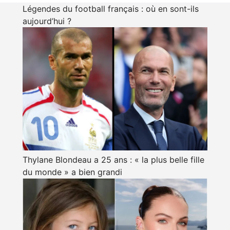
Légendes du football français : où en sont-ils
aujourd’hui ?
Thylane Blondeau a 25 ans : « la plus belle fille
du monde » a bien grandi