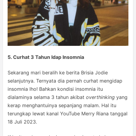
5. Curhat 3 Tahun Idap Insomnia
Sekarang mari beralih ke berita Brisia Jodie
selanjutnya. Ternyata dia pernah curhat mengidap
insomnia lho! Bahkan kondisi insomnia itu
dialaminya selama 3 tahun akibat
overthinking
yang
kerap menghantuinya sepanjang malam. Hal itu
terungkap lewat kanal YouTube Merry Riana tanggal
18 Juli 2023.