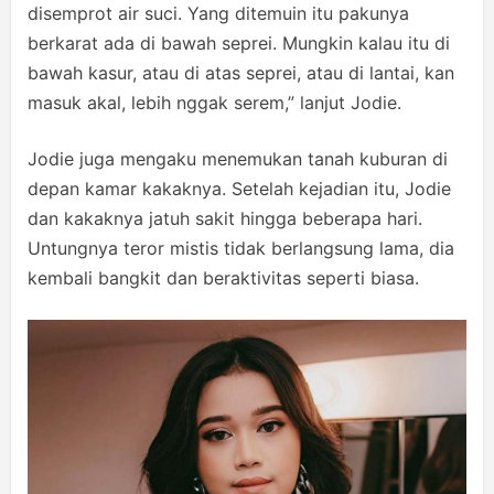
disemprot air suci. Yang ditemuin itu pakunya
berkarat ada di bawah seprei. Mungkin kalau itu di
bawah kasur, atau di atas seprei, atau di lantai, kan
masuk akal, lebih nggak serem,” lanjut Jodie.
Jodie juga mengaku menemukan tanah kuburan di
depan kamar kakaknya. Setelah kejadian itu, Jodie
dan kakaknya jatuh sakit hingga beberapa hari.
Untungnya teror mistis tidak berlangsung lama, dia
kembali bangkit dan beraktivitas seperti biasa.