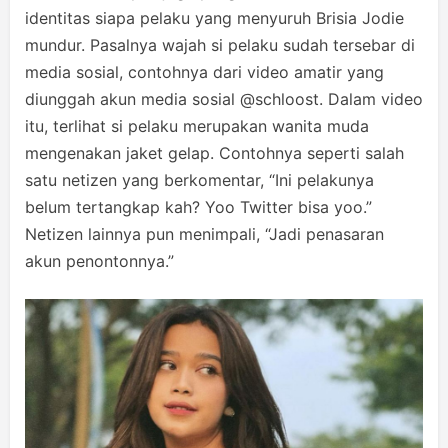
identitas siapa pelaku yang menyuruh Brisia Jodie
mundur. Pasalnya wajah si pelaku sudah tersebar di
media sosial, contohnya dari video amatir yang
diunggah akun media sosial @schloost. Dalam video
itu, terlihat si pelaku merupakan wanita muda
mengenakan jaket gelap. Contohnya seperti salah
satu netizen yang berkomentar, “Ini pelakunya
belum tertangkap kah? Yoo Twitter bisa yoo.”
Netizen lainnya pun menimpali, “Jadi penasaran
akun penontonnya.”