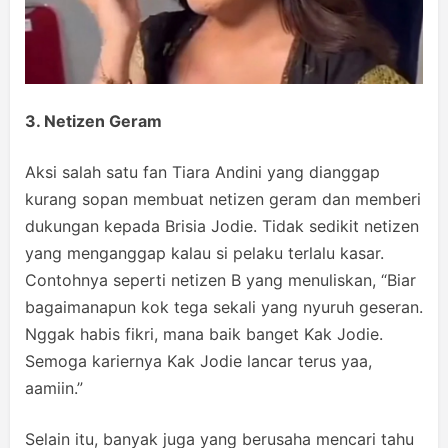
3. Netizen Geram
Aksi salah satu fan Tiara Andini yang dianggap
kurang sopan membuat netizen geram dan memberi
dukungan kepada Brisia Jodie. Tidak sedikit netizen
yang menganggap kalau si pelaku terlalu kasar.
Contohnya seperti netizen B yang menuliskan, “Biar
bagaimanapun kok tega sekali yang nyuruh geseran.
Nggak habis fikri, mana baik banget Kak Jodie.
Semoga kariernya Kak Jodie lancar terus yaa,
aamiin.”
Selain itu, banyak juga yang berusaha mencari tahu