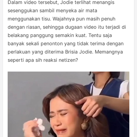
Dalam video tersebut, Jodie terlihat menangis
sesenggukan sambil menyeka air mata
menggunakan tisu. Wajahnya pun masih penuh
dengan riasan, sehingga dugaan video itu terjadi di
belakang panggung semakin kuat. Tentu saja
banyak sekali penonton yang tidak terima dengan
perlakuan yang diterima Brisia Jodie. Memangnya
seperti apa sih reaksi netizen?