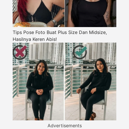
Tips Pose Foto Buat Plus Size Dan Midsize,
Hasilnya Keren Abis!
Advertisements