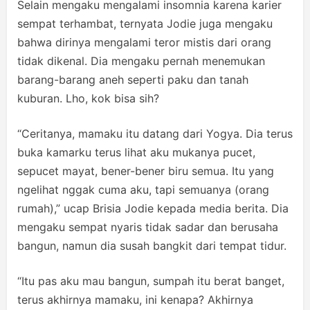
Selain mengaku mengalami insomnia karena karier
sempat terhambat, ternyata Jodie juga mengaku
bahwa dirinya mengalami teror mistis dari orang
tidak dikenal. Dia mengaku pernah menemukan
barang-barang aneh seperti paku dan tanah
kuburan. Lho, kok bisa sih?
“Ceritanya, mamaku itu datang dari Yogya. Dia terus
buka kamarku terus lihat aku mukanya pucet,
sepucet mayat, bener-bener biru semua. Itu yang
ngelihat nggak cuma aku, tapi semuanya (orang
rumah),” ucap Brisia Jodie kepada media berita. Dia
mengaku sempat nyaris tidak sadar dan berusaha
bangun, namun dia susah bangkit dari tempat tidur.
“Itu pas aku mau bangun, sumpah itu berat banget,
terus akhirnya mamaku, ini kenapa? Akhirnya