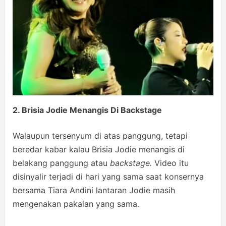
2. Brisia Jodie Menangis Di Backstage
Walaupun tersenyum di atas panggung, tetapi
beredar kabar kalau Brisia Jodie menangis di
belakang panggung atau
backstage.
Video itu
disinyalir terjadi di hari yang sama saat konsernya
bersama Tiara Andini lantaran Jodie masih
mengenakan pakaian yang sama.