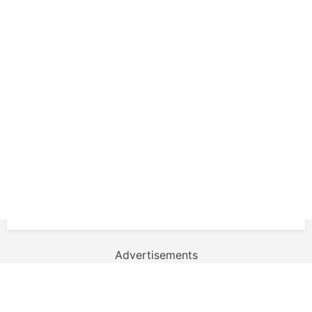
Advertisements