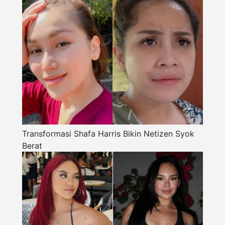
Transformasi Shafa Harris Bikin Netizen Syok
Berat