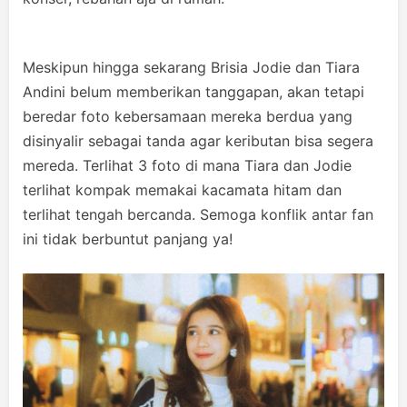
Meskipun hingga sekarang Brisia Jodie dan Tiara
Andini belum memberikan tanggapan, akan tetapi
beredar foto kebersamaan mereka berdua yang
disinyalir sebagai tanda agar keributan bisa segera
mereda. Terlihat 3 foto di mana Tiara dan Jodie
terlihat kompak memakai kacamata hitam dan
terlihat tengah bercanda. Semoga konflik antar fan
ini tidak berbuntut panjang ya!