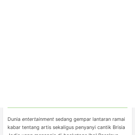
Dunia
entertainment
sedang gempar lantaran ramai
kabar tentang artis sekaligus penyanyi cantik Brisia