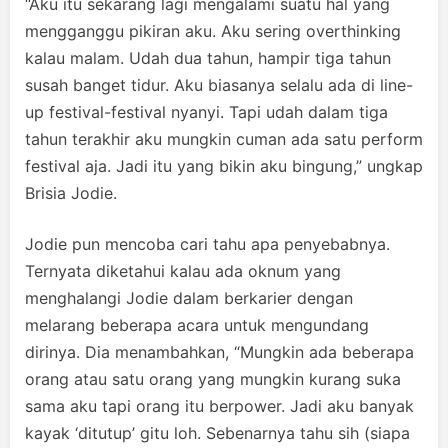
“Aku itu sekarang lagi mengalami suatu hal yang
mengganggu pikiran aku. Aku sering overthinking
kalau malam. Udah dua tahun, hampir tiga tahun
susah banget tidur. Aku biasanya selalu ada di line-
up festival-festival nyanyi. Tapi udah dalam tiga
tahun terakhir aku mungkin cuman ada satu perform
festival aja. Jadi itu yang bikin aku bingung,” ungkap
Brisia Jodie.
Jodie pun mencoba cari tahu apa penyebabnya.
Ternyata diketahui kalau ada oknum yang
menghalangi Jodie dalam berkarier dengan
melarang beberapa acara untuk mengundang
dirinya. Dia menambahkan, “Mungkin ada beberapa
orang atau satu orang yang mungkin kurang suka
sama aku tapi orang itu berpower. Jadi aku banyak
kayak ‘ditutup’ gitu loh. Sebenarnya tahu sih (siapa