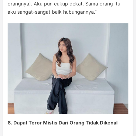
orangnya). Aku pun cukup dekat. Sama orang itu
aku sangat-sangat baik hubungannya.”
6. Dapat Teror Mistis Dari Orang Tidak Dikenal