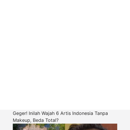
Geger! Inilah Wajah 6 Artis Indonesia Tanpa
Makeup, Beda Total?