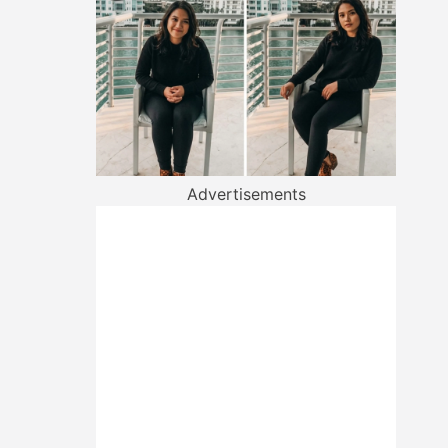
Advertisements