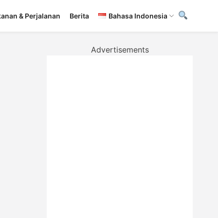
anan & Perjalanan
Berita
Bahasa Indonesia
Advertisements