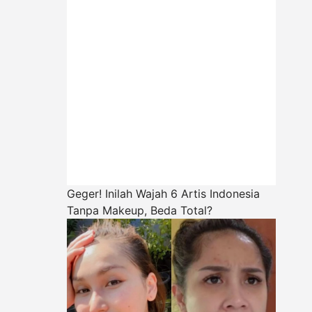
Geger! Inilah Wajah 6 Artis Indonesia
Tanpa Makeup, Beda Total?