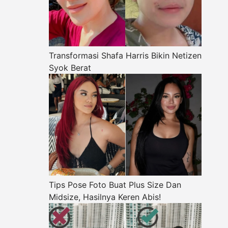
Transformasi Shafa Harris Bikin Netizen
Syok Berat
Tips Pose Foto Buat Plus Size Dan
Midsize, Hasilnya Keren Abis!