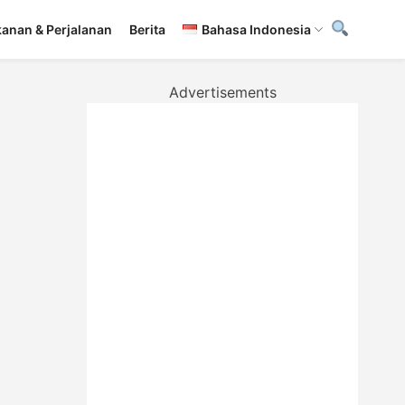
anan & Perjalanan
Berita
Bahasa Indonesia
Advertisements