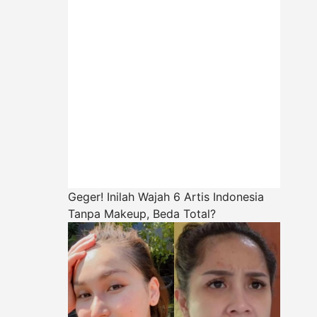
Geger! Inilah Wajah 6 Artis Indonesia
Tanpa Makeup, Beda Total?