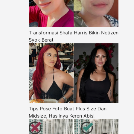
Transformasi Shafa Harris Bikin Netizen
Syok Berat
Tips Pose Foto Buat Plus Size Dan
Midsize, Hasilnya Keren Abis!