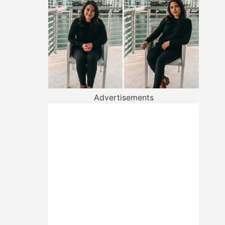
Advertisements