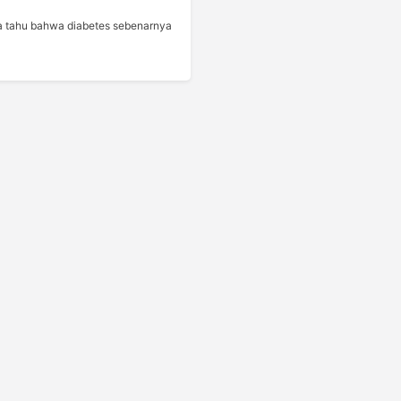
 tahu bahwa diabetes sebenarnya