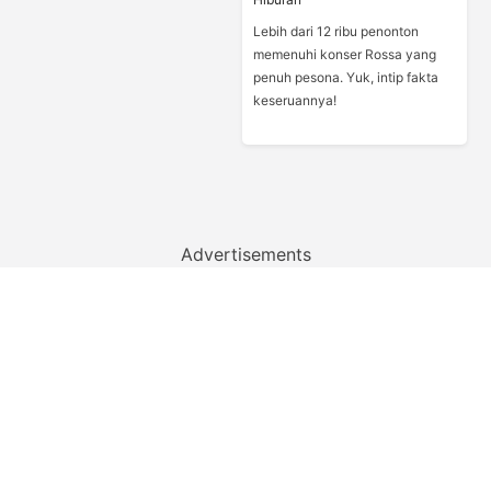
Lebih dari 12 ribu penonton
memenuhi konser Rossa yang
penuh pesona. Yuk, intip fakta
keseruannya!
Advertisements