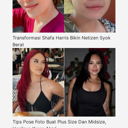
Transformasi Shafa Harris Bikin Netizen Syok
Berat
Tips Pose Foto Buat Plus Size Dan Midsize,