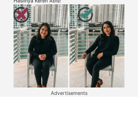
Hasilnya Keren Abis!
Advertisements