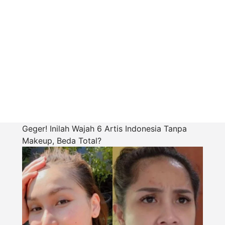
Geger! Inilah Wajah 6 Artis Indonesia Tanpa
Makeup, Beda Total?