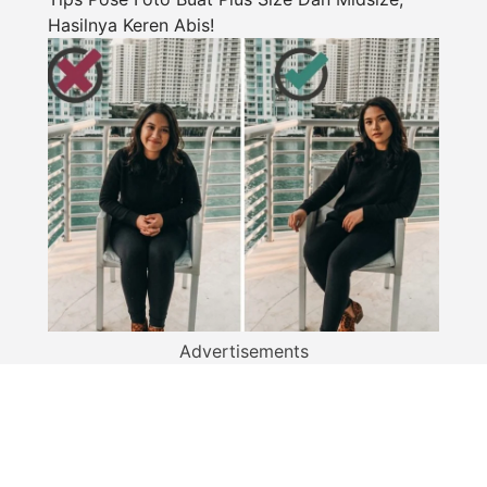
Hasilnya Keren Abis!
Advertisements