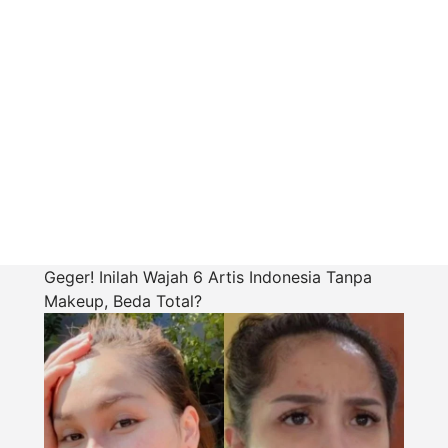
Geger! Inilah Wajah 6 Artis Indonesia Tanpa
Makeup, Beda Total?