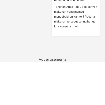
Tahukah Anda kalau ada banyak
makanan yang mampu
menyebabkan kanker? Padahal
makanan tersebut sering banget
kita konsumsi lho!
Advertisements