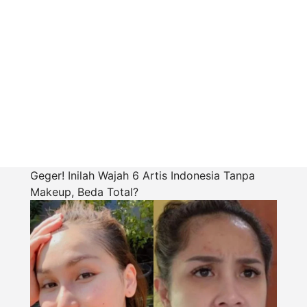
Geger! Inilah Wajah 6 Artis Indonesia Tanpa
Makeup, Beda Total?