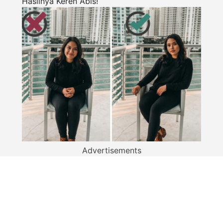
Hasilnya Keren Abis!
Advertisements