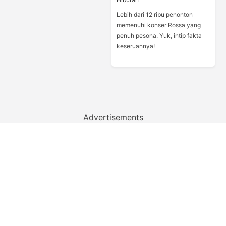
Lebih dari 12 ribu penonton
memenuhi konser Rossa yang
penuh pesona. Yuk, intip fakta
keseruannya!
Advertisements