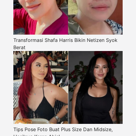
Transformasi Shafa Harris Bikin Netizen Syok
Berat
Tips Pose Foto Buat Plus Size Dan Midsize,