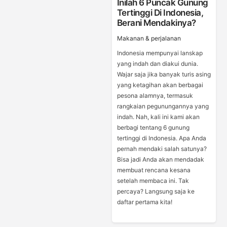
Inilah 6 Puncak Gunung
Tertinggi Di Indonesia,
Berani Mendakinya?
Makanan & perjalanan
Indonesia mempunyai lanskap
yang indah dan diakui dunia.
Wajar saja jika banyak turis asing
yang ketagihan akan berbagai
pesona alamnya, termasuk
rangkaian pegunungannya yang
indah. Nah, kali ini kami akan
berbagi tentang 6 gunung
tertinggi di Indonesia. Apa Anda
pernah mendaki salah satunya?
Bisa jadi Anda akan mendadak
membuat rencana kesana
setelah membaca ini. Tak
percaya? Langsung saja ke
daftar pertama kita!