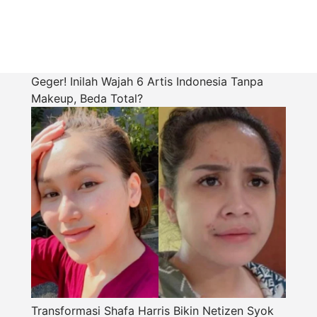
Geger! Inilah Wajah 6 Artis Indonesia Tanpa
Makeup, Beda Total?
Transformasi Shafa Harris Bikin Netizen Syok