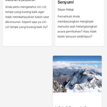
Senyum!
Anda perlu mengetahui ciri-ciri
Gaya-hidup
tempe yang kurang baik agar
Pernahkah Anda
tidak membahayakan tubuh saat
membayangkan menginjak
dikonsumsi. Seperti apa ya ciri-
manusia saat melangsungkan
ciri tempe yang kurang baik itu?
acara pernikahan? Atau tidak
boleh senyum sedikitpun?