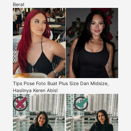
Berat
Tips Pose Foto Buat Plus Size Dan Midsize,
Hasilnya Keren Abis!