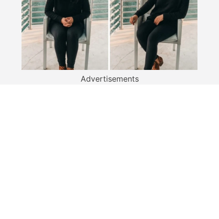
Advertisements