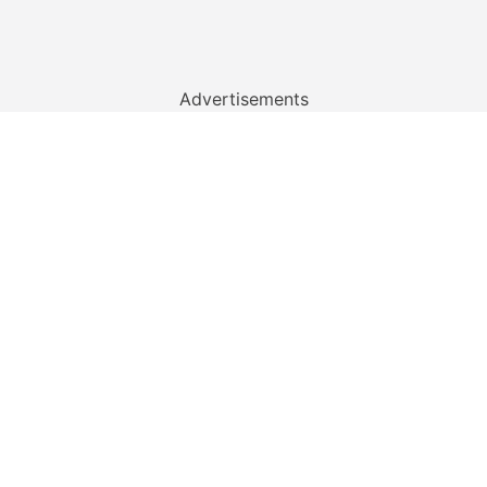
Advertisements