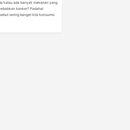
a kalau ada banyak makanan yang
ebabkan kanker? Padahal
ebut sering banget kita konsumsi