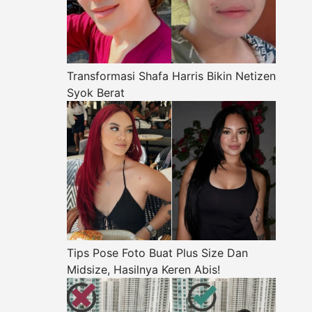
Transformasi Shafa Harris Bikin Netizen
Syok Berat
Tips Pose Foto Buat Plus Size Dan
Midsize, Hasilnya Keren Abis!