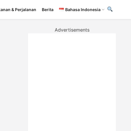
anan & Perjalanan
Berita
Bahasa Indonesia
Advertisements