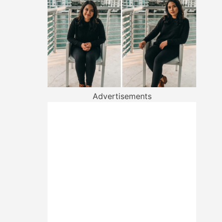
Advertisements