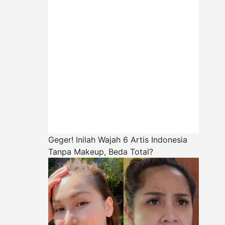
Geger! Inilah Wajah 6 Artis Indonesia
Tanpa Makeup, Beda Total?