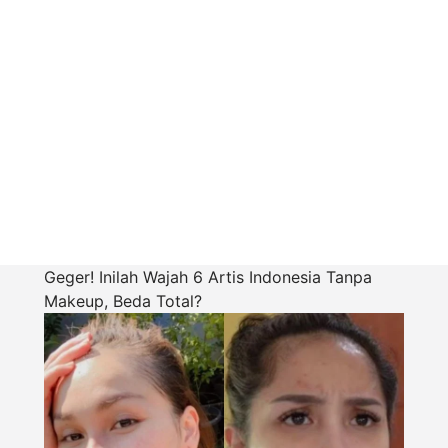
Geger! Inilah Wajah 6 Artis Indonesia Tanpa
Makeup, Beda Total?