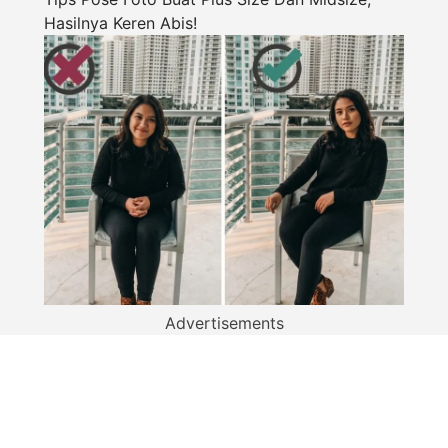
Hasilnya Keren Abis!
Advertisements