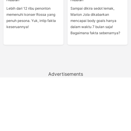
Lebih dari 12 ribu penonton
Sampai dikira sedot lemak,
memenuhi konser Rossa yang
Marion Jola dikabarkan
penuh pesona. Yuk, intip fakta
mencapai body goals hanya
keseruannya!
dalam waktu 7 bulan saja!
Bagaimana fakta sebenarnya?
Advertisements