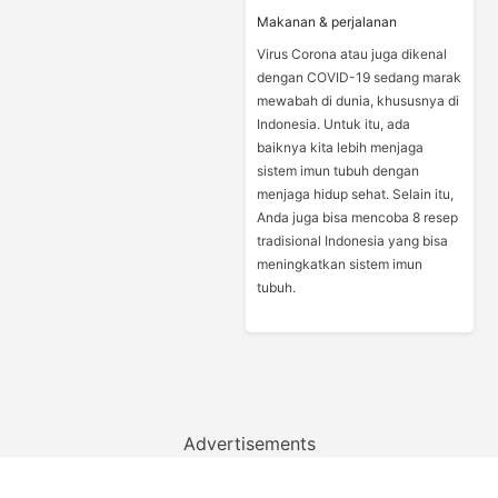
Makanan & perjalanan
Virus Corona atau juga dikenal
dengan COVID-19 sedang marak
mewabah di dunia, khususnya di
Indonesia. Untuk itu, ada
baiknya kita lebih menjaga
sistem imun tubuh dengan
menjaga hidup sehat. Selain itu,
Anda juga bisa mencoba 8 resep
tradisional Indonesia yang bisa
meningkatkan sistem imun
tubuh.
Advertisements