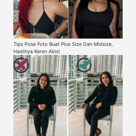
Tips Pose Foto Buat Plus Size Dan Midsize,
Hasilnya Keren Abis!