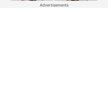
Advertisements