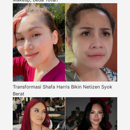
Transformasi Shafa Harris Bikin Netizen Syok
Berat