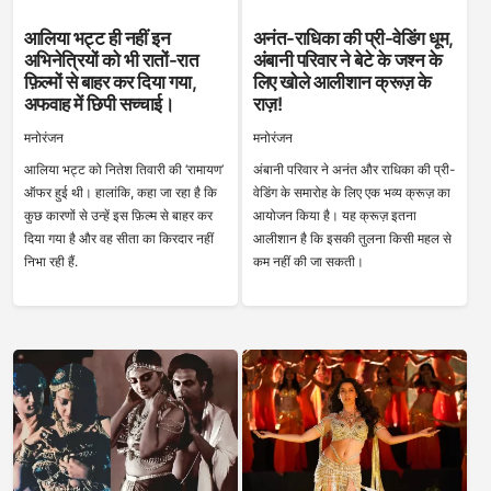
आलिया भट्ट ही नहीं इन
अनंत-राधिका की प्री-वेडिंग धूम,
अभिनेत्रियों को भी रातों-रात
अंबानी परिवार ने बेटे के जश्न के
फ़िल्मों से बाहर कर दिया गया,
लिए खोले आलीशान क्रूज़ के
अफवाह में छिपी सच्चाई।
राज़!
मनोरंजन
मनोरंजन
आलिया भट्ट को नितेश तिवारी की ‘रामायण’
अंबानी परिवार ने अनंत और राधिका की प्री-
ऑफर हुई थी। हालांकि, कहा जा रहा है कि
वेडिंग के समारोह के लिए एक भव्य क्रूज़ का
कुछ कारणों से उन्हें इस फ़िल्म से बाहर कर
आयोजन किया है। यह क्रूज़ इतना
दिया गया है और वह सीता का किरदार नहीं
आलीशान है कि इसकी तुलना किसी महल से
निभा रही हैं.
कम नहीं की जा सकती।