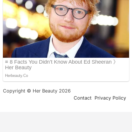
Copyright © Her Beauty 2026
Contact
Privacy Policy