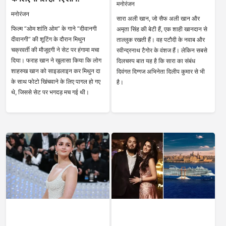
मनोरंजन
मनोरंजन
सारा अली खान, जो सैफ अली खान और
फिल्म “ओम शांति ओम” के गाने “दीवानगी
अमृता सिंह की बेटी हैं, एक शाही खानदान से
दीवानगी” की शूटिंग के दौरान मिथुन
ताल्लुक रखती हैं। वह पटौदी के नवाब और
चक्रवर्ती की मौजूदगी ने सेट पर हंगामा मचा
रवीन्द्रनाथ टैगोर के वंशज हैं। लेकिन सबसे
दिया। फराह खान ने खुलासा किया कि लोग
दिलचस्प बात यह है कि सारा का संबंध
शाहरुख खान को साइडलाइन कर मिथुन दा
दिवंगत दिग्गज अभिनेता दिलीप कुमार से भी
के साथ फोटो खिंचवाने के लिए पागल हो गए
है।
थे, जिससे सेट पर भगदड़ मच गई थी।