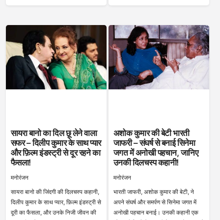
सायरा बानो का दिल छू लेने वाला
अशोक कुमार की बेटी भारती
सफर – दिलीप कुमार के साथ प्यार
जाफरी – संघर्ष से बनाई सिनेमा
और फ़िल्म इंडस्ट्री से दूर रहने का
जगत में अनोखी पहचान, जानिए
फैसला!
उनकी दिलचस्प कहानी!
मनोरंजन
मनोरंजन
सायरा बानो की जिंदगी की दिलचस्प कहानी,
भारती जाफरी, अशोक कुमार की बेटी, ने
दिलीप कुमार के साथ प्यार, फ़िल्म इंडस्ट्री से
अपने संघर्ष और समर्पण से सिनेमा जगत में
दूरी का फैसला, और उनके निजी जीवन की
अनोखी पहचान बनाई। उनकी कहानी एक