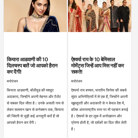
कियारा आडवाणी की 10
ऐश्वर्या राय के 10 बेमिसाल
दिलचस्प बातें जो आपको हैरान
मोमेंट्स जिन्हें आप मिस नहीं कर
कर देंगी!
सकते!
मनोरंजन
मनोरंजन
कियारा आडवाणी, बॉलीवुड की मशहूर
ऐश्वर्या राय बच्चन, भारतीय सिनेमा की सबसे
अदाकारा, जिन्होंने अपनी मेहनत और टैलेंट
सुंदर अभिनेत्रियों में से एक हैं, जिन्होंने अपनी
से सबका दिल जीता है। उनके असली नाम से
खूबसूरती और अदाकारी से न केवल देश में,
लेकर सलमान खान से कनेक्शन तक, कियारा
बल्कि अंतरराष्ट्रीय स्तर पर भी पहचान बनाई
की जिंदगी से जुड़ी कई अनसुनी बातें हैं जो
है। ऐश्वर्या के हर लुक में अनोखापन और
आपको हैरान कर देंगी।
प्रेरणा होती है, जो दर्शकों का दिल जीत लेती
है।