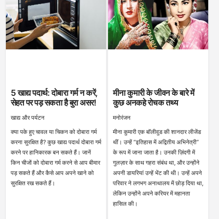
5 खाद्य पदार्थ: दोबारा गर्म न करें,
मीना कुमारी के जीवन के बारे में
सेहत पर पड़ सकता है बुरा असर!
कुछ अनकहे रोचक तथ्य
खाद्य और पर्यटन
मनोरंजन
क्या पके हुए चावल या चिकन को दोबारा गर्म
मीना कुमारी एक बॉलीवुड की शानदार लीजेंड
करना सुरक्षित है? कुछ खाद्य पदार्थ दोबारा गर्म
थीं। उन्हें “इतिहास में अद्वितीय अभिनेत्री”
करने पर हानिकारक बन सकते हैं। जानें
के रूप में जाना जाता है। उनकी ज़िंदगी में
किन चीजों को दोबारा गर्म करने से आप बीमार
गुलज़ार के साथ गहरा संबंध था, और उन्होंने
पड़ सकते हैं और कैसे आप अपने खाने को
अपनी डायरियां उन्हें भेंट की थी। उन्हें अपने
सुरक्षित रख सकते हैं।
परिवार ने लगभग अनाथालय में छोड़ दिया था,
लेकिन उन्होंने अपने करियर में महानता
हासिल की।