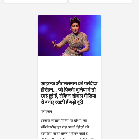
शाहरुख और सलमान की पसंदीदा
हीरोइन… जो फिल्मी दुनिया में तो
छाई हुई हैं, लेकिन सोशल मीडिया
से बनाए रखती हैं बड़ी दूरी
मनोरंजन
आज के सोशल मीडिया के दौर में, जब
सेलिब्रिटीज़ हर रोज़ अपनी ज़िंदगी की
झलकियाँ साझा करने में व्यस्त रहते हैं,