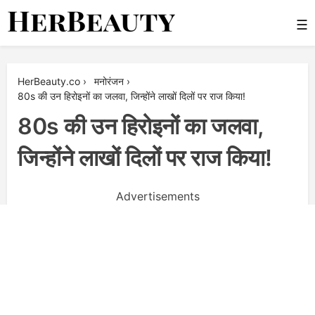
Skip
☰
to
content
Her Beauty
HerBeauty.co
›
मनोरंजन
›
80s की उन हिरोइनों का जलवा, जिन्होंने लाखों दिलों पर राज किया!
80s की उन हिरोइनों का जलवा,
जिन्होंने लाखों दिलों पर राज किया!
Advertisements