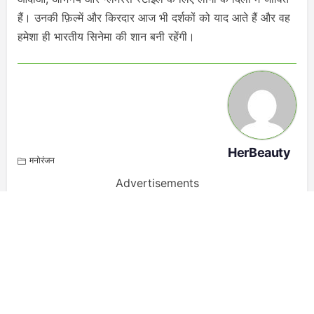
हैं। उनकी फ़िल्में और किरदार आज भी दर्शकों को याद आते हैं और वह
हमेशा ही भारतीय सिनेमा की शान बनी रहेंगी।
HerBeauty
मनोरंजन
Advertisements