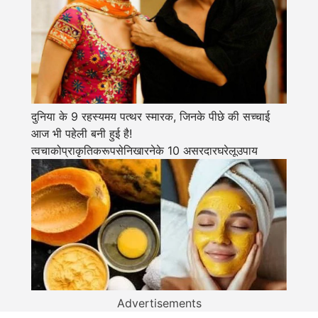
दुनिया के 9 रहस्यमय पत्थर स्मारक, जिनके पीछे की सच्चाई
आज भी पहेली बनी हुई है!
त्वचाकोप्राकृतिकरूपसेनिखारनेके 10 असरदारघरेलूउपाय
Advertisements