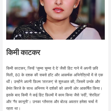
किमी काटकर
किमी काटकर, जिन्हें ‘जुम्मा चुम्मा दे दे’ जैसी हिट गाने में अपनी छवि
मिली, 80 के दशक की सबसे हॉट और आकर्षक अभिनेत्रियों में से एक
थीं। उन्होंने अपनी फ़िल्म ‘तारजन्’ से शुरुआत की, जिसमें उनके और
हेमंत बिरजे के साथ अभिनय ने दर्शकों को अपनी ओर आकर्षित किया।
इसके बाद किमी ने कई हिट फ़िल्मों में काम किया जैसे ‘वर्दी’, ‘शेरदिल’
और ‘गैर कानूनी’। उनका ग्लैमरस और बोल्ड अवतार हमेशा चर्चा में
रहता था।