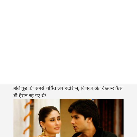
बॉलीवुड की सबसे चर्चित लव स्टोरीज़, जिनका अंत देखकर फैंस
भी हैरान रह गए थे!