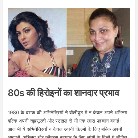
80s की हिरोइनों का शानदार प्रभाव
1980 के दशक की अभिनेत्रियों ने बॉलीवुड में न केवल अपने अभिनय
बल्कि अपनी खूबसूरती और स्टाइल से भी एक खास पहचान बनाई।
आज भी ये अभिनेत्रियाँ न केवल अपनी फ़िल्मों के लिए बल्कि अपनी
आदाओं, अभिनय और ग्लैमरस स्टाइल के लिए लोगों के दिलों में जीवित