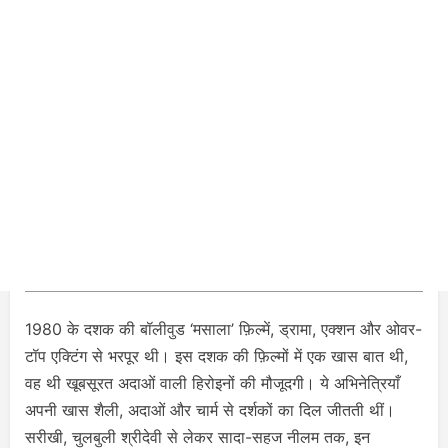
1980 के दशक की बॉलीवुड ‘मसाला’ फ़िल्में, ड्रामा, एक्शन और ओवर-
टॉप एक्टिंग से भरपूर थी। इस दशक की फ़िल्मों में एक खास बात थी,
वह थी खूबसूरत अदाओं वाली हिरोइनों की मौजूदगी। ये अभिनेत्रियाँ
अपनी खास शैली, अदाओं और चार्म से दर्शकों का दिल जीतती थीं।
सरीखी, चुलबुली श्रीदेवी से लेकर सादा-सहज नीलम तक, इन