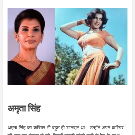
अमृता सिंह
अमृता सिंह का करियर भी बहुत ही शानदार था। उन्होंने अपने करियर