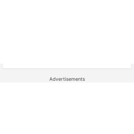
Advertisements