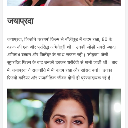
जयाप्रदा
जयाप्रदा, जिन्होंने ‘सरगम’ फ़िल्म से बॉलीवुड में कदम रखा, 80 के
दशक की एक और प्रसिद्ध अभिनेत्री थीं। उनकी जोड़ी सबसे ज्यादा
अमिताभ बच्चन और जितेंद्र के साथ सफल रही। ‘तोहफा’ जैसी
सुपरहिट फ़िल्म के बाद उनकी टक्कर श्रीदेवी से मानी जाती थी। बाद
में, जयाप्रदा ने राजनीति में भी कदम रखा और सांसद बनीं। उनका
फ़िल्मी करियर और राजनीतिक जीवन दोनों ही प्रेरणादायक रहे हैं।