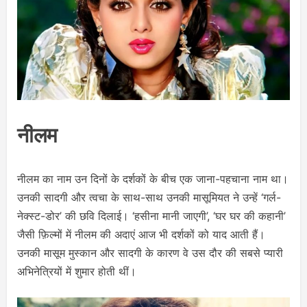
नीलम
नीलम का नाम उन दिनों के दर्शकों के बीच एक जाना-पहचाना नाम था।
उनकी सादगी और त्वचा के साथ-साथ उनकी मासूमियत ने उन्हें ‘गर्ल-
नेक्स्ट-डोर’ की छवि दिलाई। ‘हसीना मानी जाएगी’, ‘घर घर की कहानी’
जैसी फ़िल्मों में नीलम की अदाएं आज भी दर्शकों को याद आती हैं।
उनकी मासूम मुस्कान और सादगी के कारण वे उस दौर की सबसे प्यारी
अभिनेत्रियों में शुमार होती थीं।