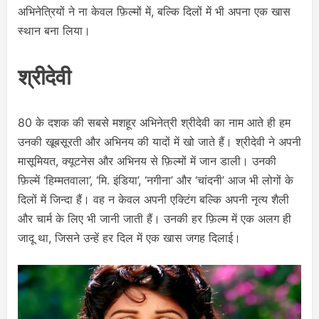
अभिनेत्रियों ने ना केवल फ़िल्मों में, बल्कि दिलों में भी अपना एक खास
स्थान बना लिया।
श्रीदेवी
80 के दशक की सबसे मशहूर अभिनेत्री श्रीदेवी का नाम आते ही हम
उनकी खूबसूरती और अभिनय की यादों में खो जाते हैं। श्रीदेवी ने अपनी
मासूमियत, क्यूटनेस और अभिनय से फ़िल्मों में जान डाली। उनकी
फ़िल्में ‘हिम्मतवाला’, ‘मि. इंडिया’, ‘नगीना’ और ‘चांदनी’ आज भी लोगों के
दिलों में जिन्दा हैं। वह न केवल अपनी एक्टिंग बल्कि अपनी नृत्य शैली
और चार्म के लिए भी जानी जाती हैं। उनकी हर फ़िल्म में एक अलग ही
जादू था, जिसने उन्हें हर दिल में एक खास जगह दिलाई।