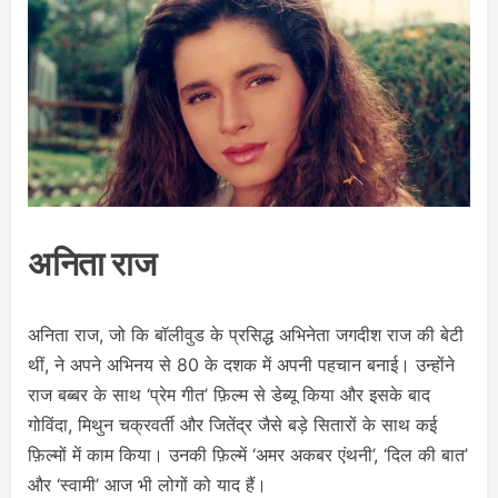
अनिता राज
अनिता राज, जो कि बॉलीवुड के प्रसिद्ध अभिनेता जगदीश राज की बेटी
थीं, ने अपने अभिनय से 80 के दशक में अपनी पहचान बनाई। उन्होंने
राज बब्बर के साथ ‘प्रेम गीत’ फ़िल्म से डेब्यू किया और इसके बाद
गोविंदा, मिथुन चक्रवर्ती और जितेंद्र जैसे बड़े सितारों के साथ कई
फ़िल्मों में काम किया। उनकी फ़िल्में ‘अमर अकबर एंथनी’, ‘दिल की बात’
और ‘स्वामी’ आज भी लोगों को याद हैं।