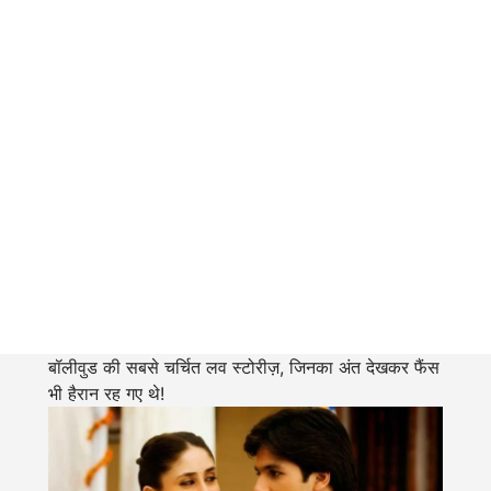
बॉलीवुड की सबसे चर्चित लव स्टोरीज़, जिनका अंत देखकर फैंस
भी हैरान रह गए थे!