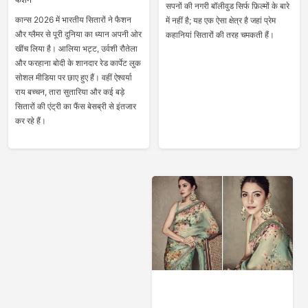
सपनों की नगरी बॉलीवुड सिर्फ फ़िल्मों के बारे
कान्स 2026 में भारतीय सितारों ने फैशन
में नहीं है; यह एक ऐसा क्षेत्र है जहां प्रेम
और ग्लैमर से पूरी दुनिया का ध्यान अपनी ओर
कहानियां सितारों की तरह चमकती हैं।
खींच लिया है। आलिया भट्ट, उर्वशी रौतेला
और फरहाना बोदी के शानदार रेड कार्पेट लुक
सोशल मीडिया पर छाए हुए हैं। वहीं ऐश्वर्या
राय बच्चन, तारा सुतारिया और कई बड़े
सितारों की एंट्री का फैंस बेसब्री से इंतजार
कर रहे हैं।