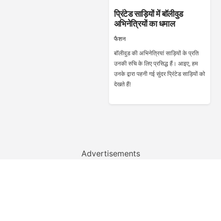
प्रिंटेड साड़ियों में बॉलीवुड
अभिनेत्रियों का धमाल
फैशन
बॉलीवुड की अभिनेत्रियां साड़ियों के प्रति
उनकी रुचि के लिए प्रसिद्ध हैं। आइए, हम
उनके द्वारा पहनी गई सुंदर प्रिंटेड साड़ियों को
देखते हैं!
Advertisements