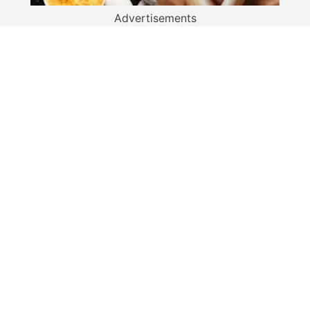
Advertisements