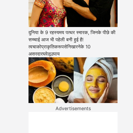
दुनिया के 9 रहस्यमय पत्थर स्मारक, जिनके पीछे की
सच्चाई आज भी पहेली बनी हुई है!
त्वचाकोप्राकृतिकरूपसेनिखारनेके 10
असरदारघरेलूउपाय
Advertisements