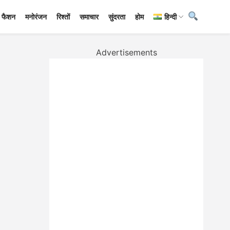
फैशन
मनोरंजन
रिश्तों
समाचार
सुंदरता
होम
हिन्दी
Advertisements