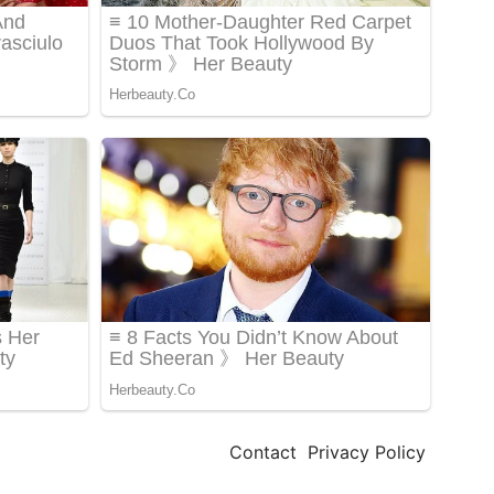
Contact
Privacy Policy