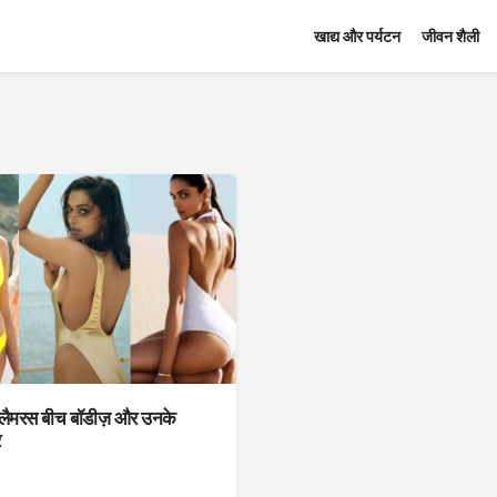
खाद्य और पर्यटन
जीवन शैली
लैमरस बीच बॉडीज़ और उनके
र