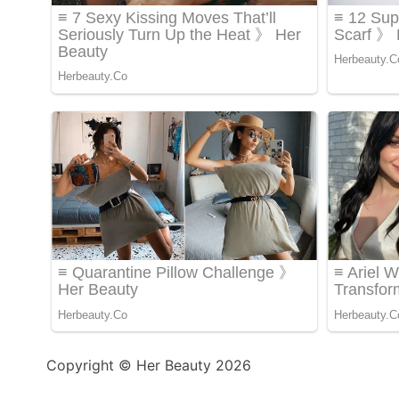
Copyright © Her Beauty 2026