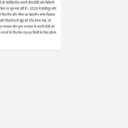
ते ही सेलेब्रिटीज़ अपनी बीच बॉडी और बिकिनी
िया पर धूम मचा रही हैं। 2025 में हॉलीवुड और
 ने फिटनेस और ग्लैमर का बेहतरीन संगम दिखाया
 और पिलाटेज़ से खुद को टोंड बनाए रखा, तो
तार व्यायाम और नृत्य अभ्यास से अपनी बॉडी को
्टार्स के फिटनेस राज़ हर किसी के लिए प्रेरणा