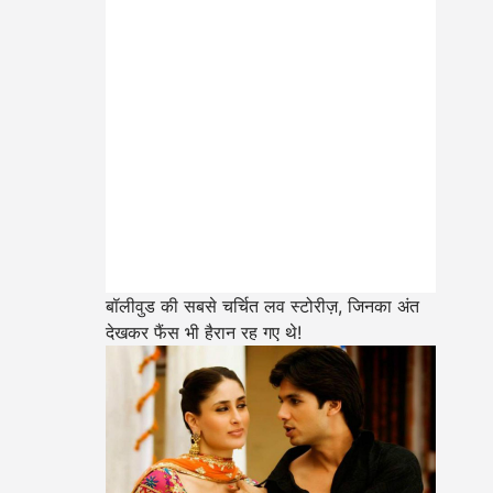
बॉलीवुड की सबसे चर्चित लव स्टोरीज़, जिनका अंत
देखकर फैंस भी हैरान रह गए थे!