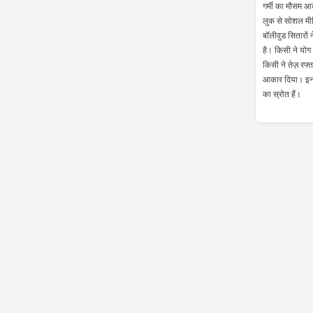
गर्मी का मौसम आ
लुक से सोशल मीड
बॉलीवुड सितारों
है। किसी ने योग
किसी ने तेज़ रफ्
आकार दिया। इन स
का स्रोत हैं।