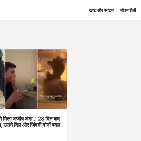
खाद्य और पर्यटन
जीवन शैली
 मिला अजीब अंडा… 28 दिन बाद
, उसने दिल और जिंदगी दोनों बदल