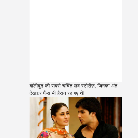
बॉलीवुड की सबसे चर्चित लव स्टोरीज़, जिनका अंत
देखकर फैंस भी हैरान रह गए थे!