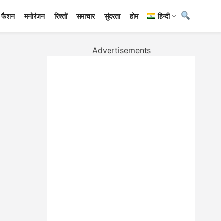
फैशन
मनोरंजन
रिश्तों
समाचार
सुंदरता
होम
हिन्दी
Advertisements