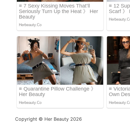
Copyright © Her Beauty 2026