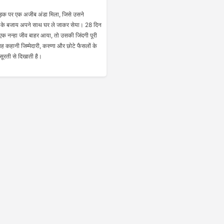
क पर एक अजीब अंडा मिला, जिसे उसने
के बजाय अपने साथ घर ले जाकर सेया। 28 दिन
 एक नन्हा जीव बाहर आया, तो उसकी जिंदगी पूरी
कहानी जिम्मेदारी, करुणा और छोटे फैसलों के
सूरती से दिखाती है।