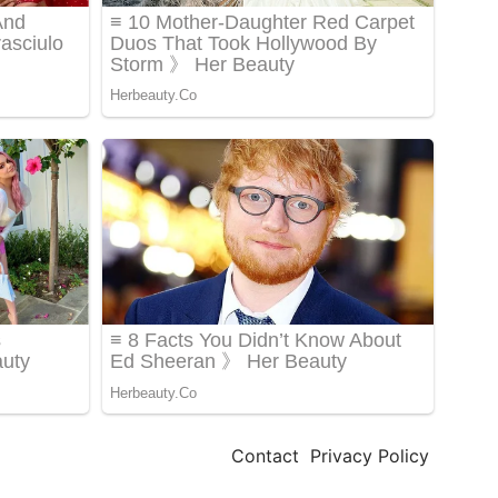
Contact
Privacy Policy