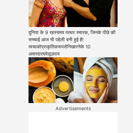
दुनिया के 9 रहस्यमय पत्थर स्मारक, जिनके पीछे की
सच्चाई आज भी पहेली बनी हुई है!
त्वचाकोप्राकृतिकरूपसेनिखारनेके 10
असरदारघरेलूउपाय
Advertisements