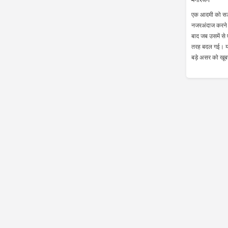
एक आदमी को सड़
नजरअंदाज करने 
बाद जब उसमें से
तरह बदल गई। यह 
बड़े असर को खूब